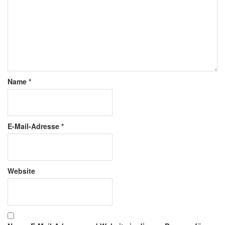
Name
*
E-Mail-Adresse
*
Website