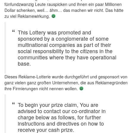
fünfundzwanzig Leute rauspicken und ihnen ein paar Millionen
Dollar schenken, weil… ähm… das machen wir nicht. Das hätte
zu viel Reklamewirkung.
This Lottery was promoted and
sponsored by a conglomerate of some
multinational companies as part of their
social responsibility to the citizens in the
communities where they have operational
base.
Dieses Reklame-Lotterie wurde durchgeführt und gesponsort von
ganz vielen ganz großen Unternehmen, die aus Reklamegründen
ihre Firmierungen nicht nennen wollen.
To begin your prize claim, You are
advised to contact our co-ordinator in
charge below as follows, for further
instructions and directives on how to
receive your cash prize.