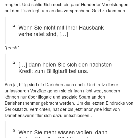
reagiert. Und schließlich noch ein paar Hunderter Vorleistungen
auf den Tisch legt, um an das versprochene Geld zu kommen.
Wenn Sie nicht mit Ihrer Hausbank
verheiratet sind, […]
*prust!*
[…] dann holen Sie sich den nächsten
Kredit zum Billigtarif bei uns.
Ach ja, billig sind die Darlehen auch noch. Und trotz dieser
unfassbaren Vorzüge gehen sie einfach nicht weg, sondern
können nur über illegale und asoziale Spam an den
Darlehensnehmer gebracht werden. Um die letzten Eindrücke von
Seriosität zu vernichten, hat der bis jetzt anonyme Idiot von
Darlehensvermittler sich dazu entschlossen…
Wenn Sie mehr wissen wollen, dann