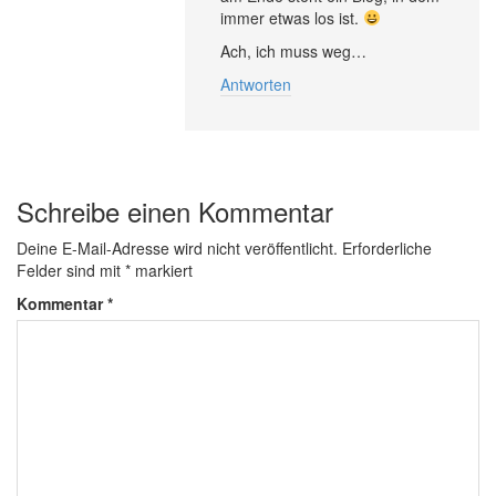
immer etwas los ist.
Ach, ich muss weg…
Antworten
Schreibe einen Kommentar
Deine E-Mail-Adresse wird nicht veröffentlicht.
Erforderliche
Felder sind mit
*
markiert
Kommentar
*