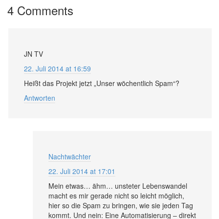
4 Comments
JN TV
22. Juli 2014 at 16:59
Heißt das Projekt jetzt „Unser wöchentlich Spam“?
Antworten
Nachtwächter
22. Juli 2014 at 17:01
Mein etwas… ähm… unsteter Lebenswandel
macht es mir gerade nicht so leicht möglich,
hier so die Spam zu bringen, wie sie jeden Tag
kommt. Und nein: Eine Automatisierung – direkt