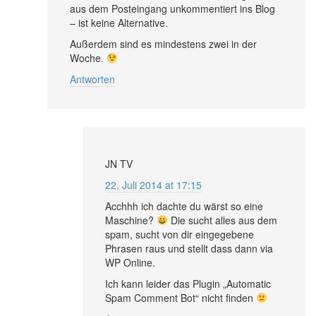
aus dem Posteingang unkommentiert ins Blog
– ist keine Alternative.
Außerdem sind es mindestens zwei in der
Woche.
Antworten
JN TV
22. Juli 2014 at 17:15
Acchhh ich dachte du wärst so eine
Maschine?
Die sucht alles aus dem
spam, sucht von dir eingegebene
Phrasen raus und stellt dass dann via
WP Online.
Ich kann leider das Plugin „Automatic
Spam Comment Bot“ nicht finden