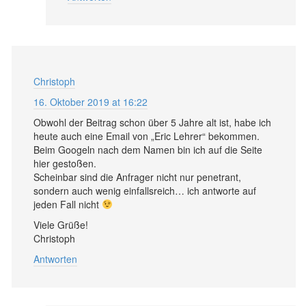
Christoph
16. Oktober 2019 at 16:22
Obwohl der Beitrag schon über 5 Jahre alt ist, habe ich
heute auch eine Email von „Eric Lehrer“ bekommen.
Beim Googeln nach dem Namen bin ich auf die Seite
hier gestoßen.
Scheinbar sind die Anfrager nicht nur penetrant,
sondern auch wenig einfallsreich… ich antworte auf
jeden Fall nicht
Viele Grüße!
Christoph
Antworten