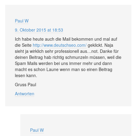
Paul W
9. Oktober 2015 at 18:53
Ich habe heute auch die Mail bekommen und mal auf
die Seite
http://www.deutschseo.com/
geklickt. Naja
sieht ja wirklich sehr professionell aus…not. Danke für
deinen Beitrag hab richtig schmunzeln müssen, weil die
Spam Mails werden bei uns immer mehr und dann
macht es schon Laune wenn man so einen Beitrag
lesen kann.
Gruss Paul
Antworten
Paul W