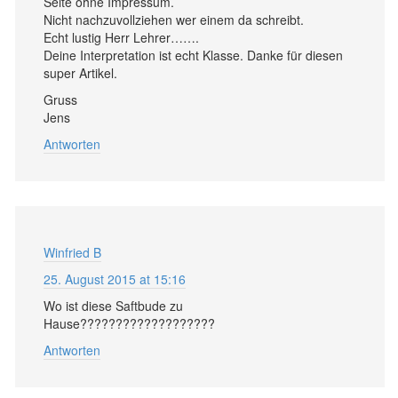
Seite ohne Impressum.
Nicht nachzuvollziehen wer einem da schreibt.
Echt lustig Herr Lehrer…….
Deine Interpretation ist echt Klasse. Danke für diesen
super Artikel.
Gruss
Jens
Antworten
Winfried B
25. August 2015 at 15:16
Wo ist diese Saftbude zu
Hause???????????????????
Antworten