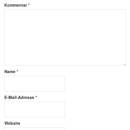
Kommentar
*
Name
*
E-Mail-Adresse
*
Website