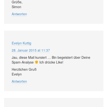
Grüße,
Simon
Antworten
Evelyn Kuttig
28. Januar 2015 at 11:37
Jau, diese Mail kursiert … Bin begeistert über Deine
Spam-Analyse
Ich drücke Like!
Herzlichen Gruß
Evelyn
Antworten