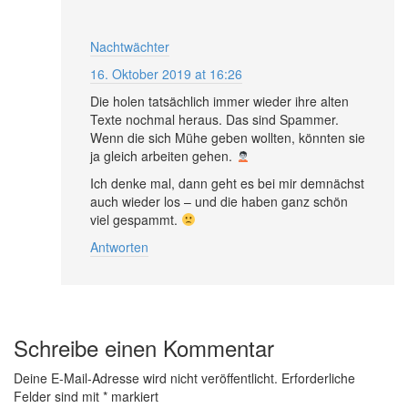
Nachtwächter
16. Oktober 2019 at 16:26
Die holen tatsächlich immer wieder ihre alten
Texte nochmal heraus. Das sind Spammer.
Wenn die sich Mühe geben wollten, könnten sie
ja gleich arbeiten gehen.
Ich denke mal, dann geht es bei mir demnächst
auch wieder los – und die haben ganz schön
viel gespammt.
Antworten
Schreibe einen Kommentar
Deine E-Mail-Adresse wird nicht veröffentlicht.
Erforderliche
Felder sind mit
*
markiert