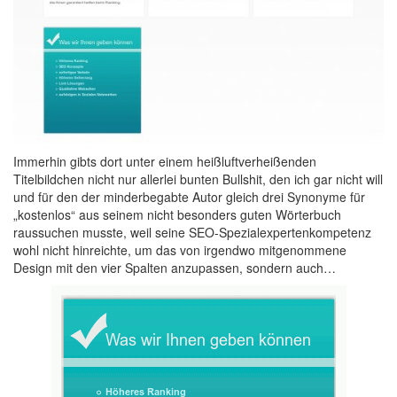
Immerhin gibts dort unter einem heißluftverheißenden
Titelbildchen nicht nur allerlei bunten Bullshit, den ich gar nicht will
und für den der minderbegabte Autor gleich drei Synonyme für
„kostenlos“ aus seinem nicht besonders guten Wörterbuch
raussuchen musste, weil seine SEO-Spezialexpertenkompetenz
wohl nicht hinreichte, um das von irgendwo mitgenommene
Design mit den vier Spalten anzupassen, sondern auch…