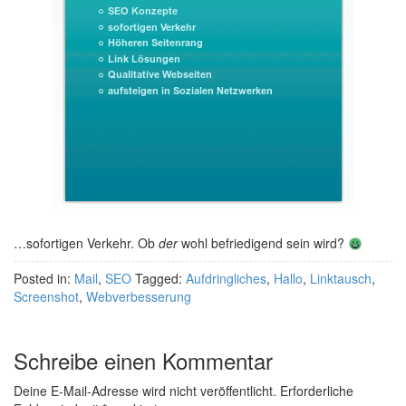
…sofortigen Verkehr. Ob
der
wohl befriedigend sein wird?
Posted in:
Mail
,
SEO
Tagged:
Aufdringliches
,
Hallo
,
Linktausch
,
Screenshot
,
Webverbesserung
Schreibe einen Kommentar
Deine E-Mail-Adresse wird nicht veröffentlicht.
Erforderliche