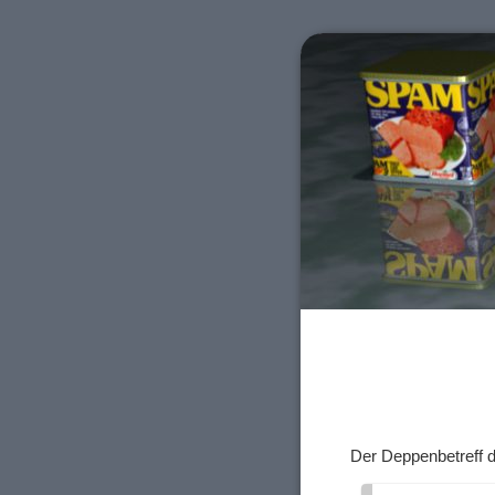
Der Deppenbetreff