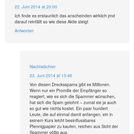
22. Juni 2014 at 20:00
Ich finde es erstaunlich das anscheinden wirklich jmd
darauf reinfällt so wie diese Aktie steigt
Antworten
Nachtwächter
23. Juni 2014 at 13:46
Von diesen Drecksspams gibt es Millionen.
Wenn nur ein Promille der Empfänger so
reagiert, wie es sich die Spammer wünschen,
hat sich die Spam gelohnt – zumal sie ja auch
so gut wie nichts kostet. Ein paar hundert
Leute, die auf einmal damit anfangen, ein in
seinem Kurs leicht beeinflussbares
Pfennigpapier zu kaufen, reichen aus Sicht der
Spammer völlig aus.