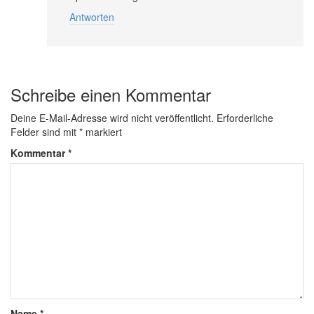
Antworten
Schreibe einen Kommentar
Deine E-Mail-Adresse wird nicht veröffentlicht.
Erforderliche
Felder sind mit
*
markiert
Kommentar
*
Name
*