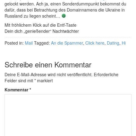
gelockt werden. Ach ja, einen Sonderdummpunkt bekommst du
dafür, dass bei Betrachtung des Domainnamens die Ukraine in
Russland zu liegen scheint…
Mit fröhlichem Klick auf die Entf-Taste
Dein dich „genießender“ Nachtwächter
Posted in:
Mail
Tagged:
An die Spammer
,
Click here
,
Dating
,
Hi
Schreibe einen Kommentar
Deine E-Mail-Adresse wird nicht veröffentlicht.
Erforderliche
Felder sind mit
*
markiert
Kommentar
*