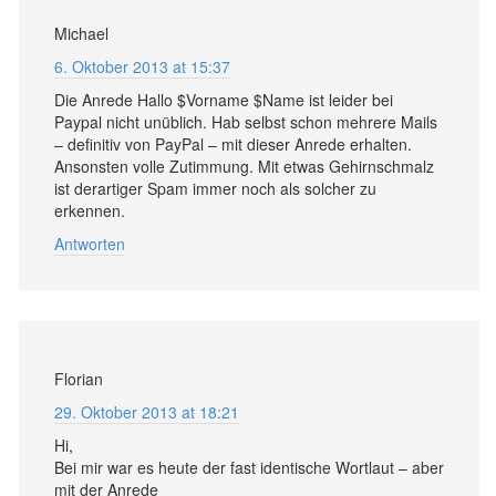
Michael
6. Oktober 2013 at 15:37
Die Anrede Hallo $Vorname $Name ist leider bei
Paypal nicht unüblich. Hab selbst schon mehrere Mails
– definitiv von PayPal – mit dieser Anrede erhalten.
Ansonsten volle Zutimmung. Mit etwas Gehirnschmalz
ist derartiger Spam immer noch als solcher zu
erkennen.
Antworten
Florian
29. Oktober 2013 at 18:21
Hi,
Bei mir war es heute der fast identische Wortlaut – aber
mit der Anrede