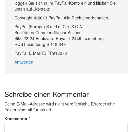
loggen Sie sich in Ihr PayPal-Konto ein und klicken Sie
unten auf „Kontakt“.
Copyright © 2013 PayPal. Alle Rechte vorbehalten.
PayPal (Europe) S.à r.l.et Cie, S.C.A.
Société en Commandite par Actions
Sitz: 22-24 Boulevard Royal, L-2449 Luxemburg
RCS Luxemburg B 118 349
PayPal-E-Mail-ID PP918273
Antworten
Schreibe einen Kommentar
Deine E-Mail-Adresse wird nicht veröffentlicht.
Erforderliche
Felder sind mit
*
markiert
Kommentar
*