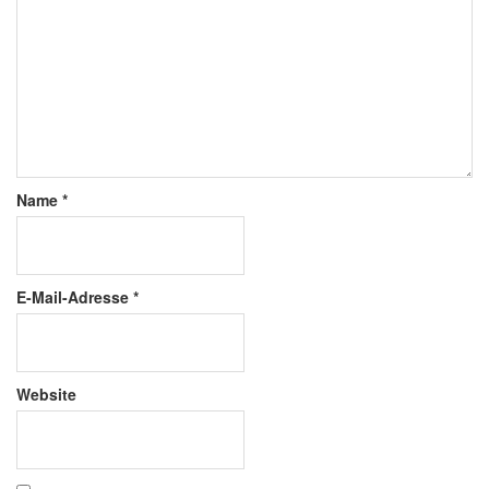
Name
*
E-Mail-Adresse
*
Website