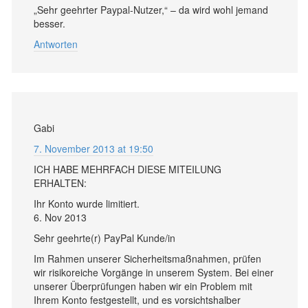
„Sehr geehrter Paypal-Nutzer,“ – da wird wohl jemand
besser.
Antworten
Gabi
7. November 2013 at 19:50
ICH HABE MEHRFACH DIESE MITEILUNG
ERHALTEN:
Ihr Konto wurde limitiert.
6. Nov 2013
Sehr geehrte(r) PayPal Kunde/in
Im Rahmen unserer Sicherheitsmaßnahmen, prüfen
wir risikoreiche Vorgänge in unserem System. Bei einer
unserer Überprüfungen haben wir ein Problem mit
Ihrem Konto festgestellt, und es vorsichtshalber