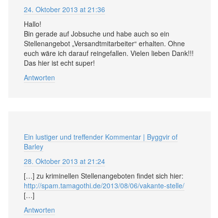
24. Oktober 2013 at 21:36
Hallo!
Bin gerade auf Jobsuche und habe auch so ein
Stellenangebot „Versandtmitarbeiter“ erhalten. Ohne
euch wäre ich darauf reingefallen. Vielen lieben Dank!!!
Das hier ist echt super!
Antworten
Ein lustiger und treffender Kommentar | Byggvir of
Barley
28. Oktober 2013 at 21:24
[…] zu kriminellen Stellenangeboten findet sich hier:
http://spam.tamagothi.de/2013/08/06/vakante-stelle/
[…]
Antworten