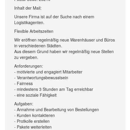
Inhalt der Mail:
Unsere Firma ist auf der Suche nach einem
Logistikagenten.
Flexible Arbeitszeiten
Wir eröffnen regelmäßig neue Warenhäuser und Büros
in verschiedenen Städten.
Aus diesem Grund haben wir regelmäßig neue Stellen
zu vergeben.
Anforderungen:
- motivierte und engagiert Mitarbeiter
- Verantwortungsbewusstsein
- Fairness
- mindestens 3 Stunden am Tag erreichbar
- eine soziale Fähigkeit
Aufgaben:
- Annahme und Bearbeitung von Bestellungen
- Kunden kontaktieren
- Protkolle erstellen
- Pakete weiterleiten