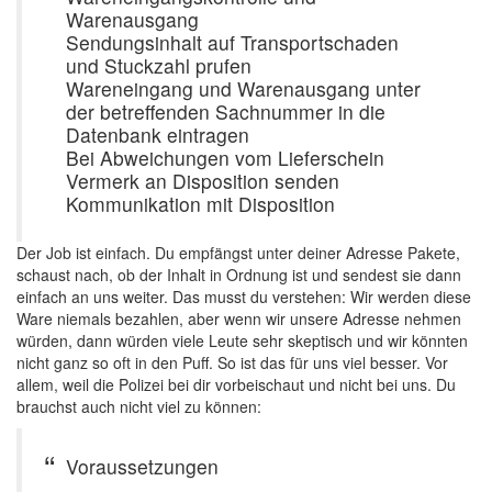
Warenausgang
Sendungsinhalt auf Transportschaden
und Stuckzahl prufen
Wareneingang und Warenausgang unter
der betreffenden Sachnummer in die
Datenbank eintragen
Bei Abweichungen vom Lieferschein
Vermerk an Disposition senden
Kommunikation mit Disposition
Der Job ist einfach. Du empfängst unter deiner Adresse Pakete,
schaust nach, ob der Inhalt in Ordnung ist und sendest sie dann
einfach an uns weiter. Das musst du verstehen: Wir werden diese
Ware niemals bezahlen, aber wenn wir unsere Adresse nehmen
würden, dann würden viele Leute sehr skeptisch und wir könnten
nicht ganz so oft in den Puff. So ist das für uns viel besser. Vor
allem, weil die Polizei bei dir vorbeischaut und nicht bei uns. Du
brauchst auch nicht viel zu können:
Voraussetzungen