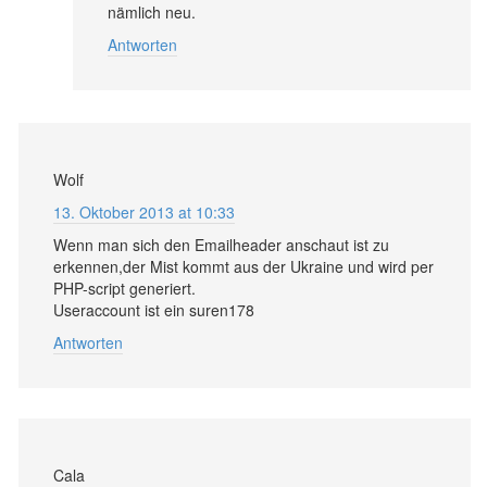
nämlich neu.
Antworten
Wolf
13. Oktober 2013 at 10:33
Wenn man sich den Emailheader anschaut ist zu
erkennen,der Mist kommt aus der Ukraine und wird per
PHP-script generiert.
Useraccount ist ein suren178
Antworten
Cala