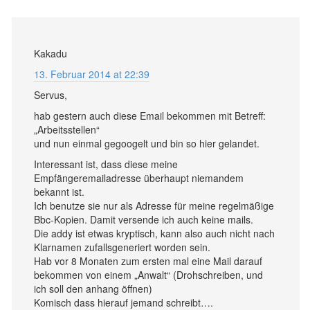
Kakadu
13. Februar 2014 at 22:39
Servus,
hab gestern auch diese Email bekommen mit Betreff:
„Arbeitsstellen“
und nun einmal gegoogelt und bin so hier gelandet.
Interessant ist, dass diese meine
Empfängeremailadresse überhaupt niemandem
bekannt ist.
Ich benutze sie nur als Adresse für meine regelmäßige
Bbc-Kopien. Damit versende ich auch keine mails.
Die addy ist etwas kryptisch, kann also auch nicht nach
Klarnamen zufallsgeneriert worden sein.
Hab vor 8 Monaten zum ersten mal eine Mail darauf
bekommen von einem „Anwalt“ (Drohschreiben, und
ich soll den anhang öffnen)
Komisch dass hierauf jemand schreibt….