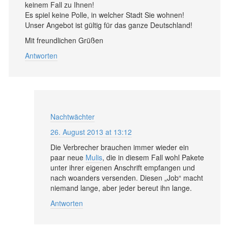
keinem Fall zu Ihnen!
Es spiel keine Polle, in welcher Stadt Sie wohnen!
Unser Angebot ist gültig für das ganze Deutschland!
Mit freundlichen Grüßen
Antworten
Nachtwächter
26. August 2013 at 13:12
Die Verbrecher brauchen immer wieder ein
paar neue
Mulis
, die in diesem Fall wohl Pakete
unter ihrer eigenen Anschrift empfangen und
nach woanders versenden. Diesen „Job“ macht
niemand lange, aber jeder bereut ihn lange.
Antworten