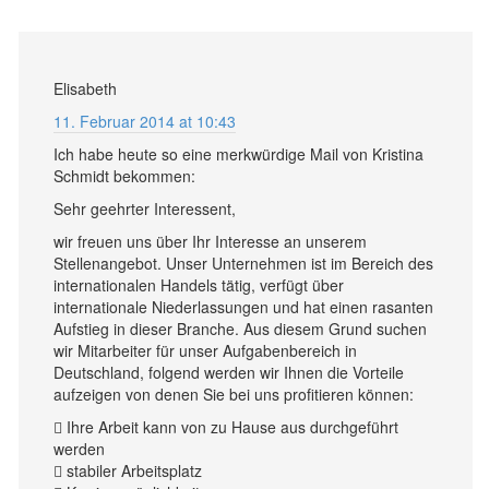
Elisabeth
11. Februar 2014 at 10:43
Ich habe heute so eine merkwürdige Mail von Kristina
Schmidt bekommen:
Sehr geehrter Interessent,
wir freuen uns über Ihr Interesse an unserem
Stellenangebot. Unser Unternehmen ist im Bereich des
internationalen Handels tätig, verfügt über
internationale Niederlassungen und hat einen rasanten
Aufstieg in dieser Branche. Aus diesem Grund suchen
wir Mitarbeiter für unser Aufgabenbereich in
Deutschland, folgend werden wir Ihnen die Vorteile
aufzeigen von denen Sie bei uns profitieren können:
 Ihre Arbeit kann von zu Hause aus durchgeführt
werden
 stabiler Arbeitsplatz