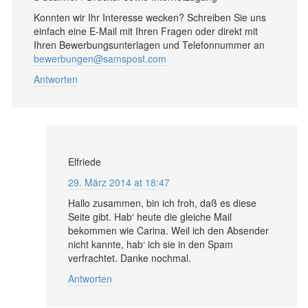
Konnten wir Ihr Interesse wecken? Schreiben Sie uns
einfach eine E-Mail mit Ihren Fragen oder direkt mit
Ihren Bewerbungsunterlagen und Telefonnummer an
bewerbungen@samspost.com
Antworten
Elfriede
29. März 2014 at 18:47
Hallo zusammen, bin ich froh, daß es diese
Seite gibt. Hab‘ heute die gleiche Mail
bekommen wie Carina. Weil ich den Absender
nicht kannte, hab‘ ich sie in den Spam
verfrachtet. Danke nochmal.
Antworten