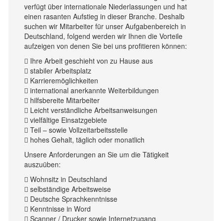
verfügt über internationale Niederlassungen und hat
einen rasanten Aufstieg in dieser Branche. Deshalb
suchen wir Mitarbeiter für unser Aufgabenbereich in
Deutschland, folgend werden wir Ihnen die Vorteile
aufzeigen von denen Sie bei uns profitieren können:
 Ihre Arbeit geschieht von zu Hause aus
 stabiler Arbeitsplatz
 Karrieremöglichkeiten
 international anerkannte Weiterbildungen
 hilfsbereite Mitarbeiter
 Leicht verständliche Arbeitsanweisungen
 vielfältige Einsatzgebiete
 Teil – sowie Vollzeitarbeitsstelle
 hohes Gehalt, täglich oder monatlich
Unsere Anforderungen an Sie um die Tätigkeit
auszuüben:
 Wohnsitz in Deutschland
 selbständige Arbeitsweise
 Deutsche Sprachkenntnisse
 Kenntnisse in Word
 Scanner / Drucker sowie Internetzugang