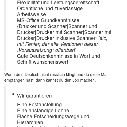
Flexibilitat und Leistungsbereitschaft
Ordentliche und zuverlassige
Arbeitsweise
MS-Office Grundkenntnisse
{Drucker und Scanner|Scanner und
Drucker|Drucker mit Scanner|Scanner mit
Drucker|Drucker inklusive Scanner| [
sic,
mit Fehler, der alle Versionen dieser
„Voraussetzung“ offenbart
]
Gute Deutschkenntnisse in Wort und
Schrift wunschenswert
Wenn dein Deutsch nicht russisch klingt und du diese Mail
empfangen hast, dann kannst du den Job machen.
Wir garantieren
Eine Festanstellung
Eine anstandige Lohne
Flache Entscheidungswege und
Hierarchien