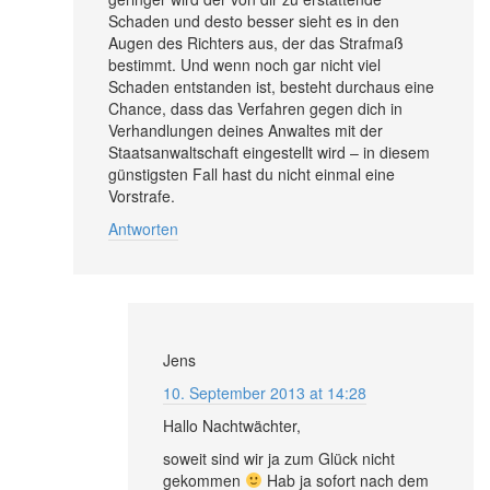
Schaden und desto besser sieht es in den
Augen des Richters aus, der das Strafmaß
bestimmt. Und wenn noch gar nicht viel
Schaden entstanden ist, besteht durchaus eine
Chance, dass das Verfahren gegen dich in
Verhandlungen deines Anwaltes mit der
Staatsanwaltschaft eingestellt wird – in diesem
günstigsten Fall hast du nicht einmal eine
Vorstrafe.
Antworten
Jens
10. September 2013 at 14:28
Hallo Nachtwächter,
soweit sind wir ja zum Glück nicht
gekommen
Hab ja sofort nach dem