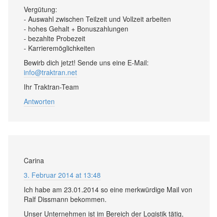
Vergütung:
- Auswahl zwischen Teilzeit und Vollzeit arbeiten
- hohes Gehalt + Bonuszahlungen
- bezahlte Probezeit
- Karrieremöglichkeiten
Bewirb dich jetzt! Sende uns eine E-Mail:
info@traktran.net
Ihr Traktran-Team
Antworten
Carina
3. Februar 2014 at 13:48
Ich habe am 23.01.2014 so eine merkwürdige Mail von
Ralf Dissmann bekommen.
Unser Unternehmen ist im Bereich der Logistik tätig,