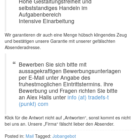
Hohe Gestaltungsfreiheit und
selbststandiges Handeln im
Aufgabenbereich
Intensive Einarbeitung
Wir garantieren dir auch eine Menge hübsch klingendes Zeug
und bestätigen unsere Garantie mit unserer gefälschten
Absenderadresse.
Bewerben Sie sich bitte mit
aussagekraftigen Bewerbungsunterlagen
per E-Mail unter Angabe des
fruhestmoglichen Eintrittstermins. Ihre
Bewerbung und Fragen richten Sie bitte
an Alex Halls unter
info (at) tradefs-t
(punkt) com
Klick für die Antwort nicht auf „Antworten“, sonst kommt es nicht
bei uns an. Unsere „Firma“ fälscht lieber den Absender.
Posted in:
Mail
Tagged:
Jobangebot