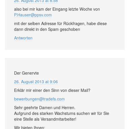
26. August 2013 at 8:58
also bei mir kam der Eingang letzte Woche von
P.Hauser@ppsv.com
mit der selben Adresse für Rückfragen, habe diese
dann direkt in den Spam geschoben
Antworten
Der Genervte
26. August 2013 at 9:06
Erklär mir einer den Sinn von dieser Mail?
bewerbungen@tradefs.com
Sehr geehrte Damen und Herren.
Aufgrund des starken Wachstums suchen wir für Sie
eine Stelle als Versandmitarbeiter!
Wir bieten Ihnen: