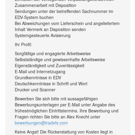
Zusammenarbeit mit Disposition
Sendungen unter der betreffenden Sachnummer im
EDV-System buchen
Bei Abweichungen vom Lieferschein und angeliefertem
Inhalt Vermerk an Disposition senden
Systemgesteuerte Avisierung
Ihr Profil:
Sorgfältige und engagierte Arbeitsweise
Selbstständige und gewissenhafte Arbeitsweise
Eigenständigkeit und Zuverlässigkeit
E-Mail und Internetzugang
Grundkenntnisse in EDV
Deutschkenntnisse in Schrift und Wort
Drucker und Scanner
Bewerben Sie sich bitte mit aussagefähigen
Bewerbungsunterlagen per E-Mail unter Angabe des
frühestmöglichen Eintrittstermins. Ihre Bewerbung und
Fragen richten Sie bitte an Alex Knecht unter
bewerbungen@tradefs.com
Keine Angst! Die Rückerstattung von Kosten liegt in