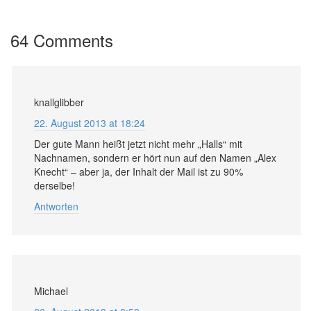
64 Comments
knallglibber
22. August 2013 at 18:24
Der gute Mann heißt jetzt nicht mehr „Halls“ mit
Nachnamen, sondern er hört nun auf den Namen „Alex
Knecht“ – aber ja, der Inhalt der Mail ist zu 90%
derselbe!
Antworten
Michael