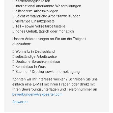
 Karrieremöglichkeiten
 international anerkannte Weiterbildungen
 hilfsbereite Arbeitskollegen
 Leicht verständliche Arbeitsanweisungen
 vielfältige Einsatzgebiete
 Teil – sowie Vollzeitarbeitsstelle
 hohes Gehalt, täglich oder monatlich
Unsere Anforderungen an Sie um die Tätigkeit
auszuüben:
 Wohnsitz in Deutschland
 selbständige Arbeitsweise
 Deutsche Sprachkenntnisse
 Kenntnisse in Word
 Scanner / Drucker sowie Internetzugang
Konnten wir Ihr Interesse wecken? Schreiben Sie uns
einfach eine E-Mail mit Ihren Fragen oder direkt mit
Ihren Bewerbungsunterlagen und Telefonnummer an
bewerbungen@vexpeerter.com
Antworten