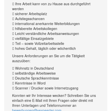
 Ihre Arbeit kann von zu Hause aus durchgeführt
werden
 sicherer Arbeitsplatz
 Aufstiegsschancen
 international anerkannte Weiterbildungen
 hilfsbereite Arbeitskollegen
 Leicht verständliche Arbeitsanweisungen
 vielfältige Einsatzgebiete
 Teil – sowie Vollzeitarbeitsstelle
 hohes Gehalt, täglich oder wöchentlich
Unsere Anforderungen an Sie um die Tätigkeit
auszuüben:
 Wohnsitz in Deutschland
 selbständige Arbeitsweise
 Deutsche Sprachkenntnisse
 Kenntnisse in Word
 Scanner / Drucker sowie Internetzugang
Konnten wir Ihr Interesse wecken? Schreiben Sie uns
einfach eine E-Mail mit Ihren Fragen oder direkt mit
Ihren Unterlagen und Telefonnummer an
bewerbungen@vexpeerter.com