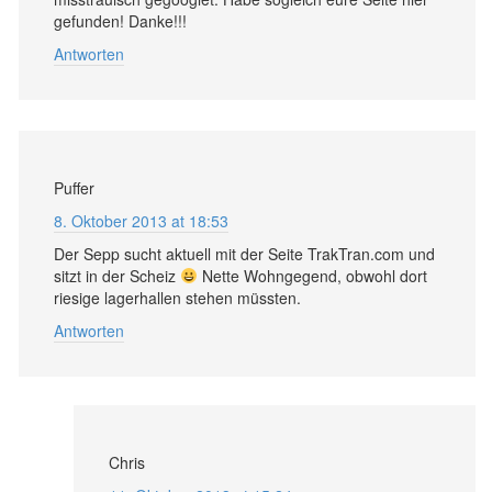
gefunden! Danke!!!
Antworten
Puffer
8. Oktober 2013 at 18:53
Der Sepp sucht aktuell mit der Seite TrakTran.com und
sitzt in der Scheiz
Nette Wohngegend, obwohl dort
riesige lagerhallen stehen müssten.
Antworten
Chris