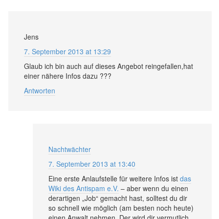
Jens
7. September 2013 at 13:29
Glaub ich bin auch auf dieses Angebot reingefallen,hat
einer nähere Infos dazu ???
Antworten
Nachtwächter
7. September 2013 at 13:40
Eine erste Anlaufstelle für weitere Infos ist
das
Wiki des Antispam e.V.
– aber wenn du einen
derartigen „Job“ gemacht hast, solltest du dir
so schnell wie möglich (am besten noch heute)
einen Anwalt nehmen. Der wird dir vermutlich