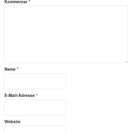
Kommentar
*
Name
*
E-Mail-Adresse
*
Website