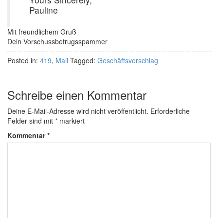
Pauline
Mit freundlichem Gruß
Dein Vorschussbetrugsspammer
Posted in:
419
,
Mail
Tagged:
Geschäftsvorschlag
Schreibe einen Kommentar
Deine E-Mail-Adresse wird nicht veröffentlicht.
Erforderliche
Felder sind mit
*
markiert
Kommentar
*