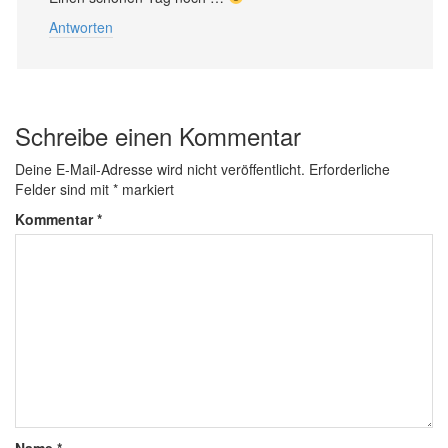
Antworten
Schreibe einen Kommentar
Deine E-Mail-Adresse wird nicht veröffentlicht.
Erforderliche
Felder sind mit
*
markiert
Kommentar
*