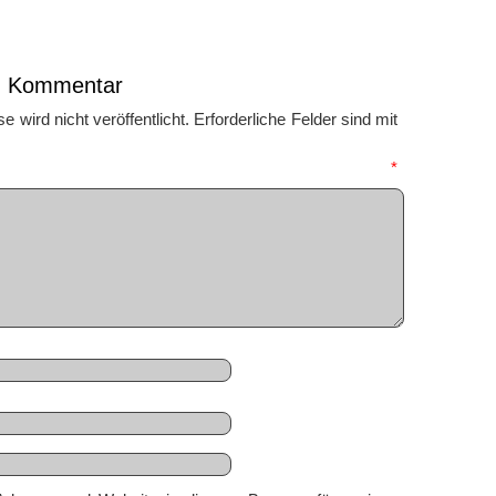
en Kommentar
 wird nicht veröffentlicht.
Erforderliche Felder sind mit
mmentar
*