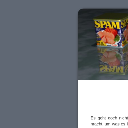
Es geht doch nicht
macht, um was es i