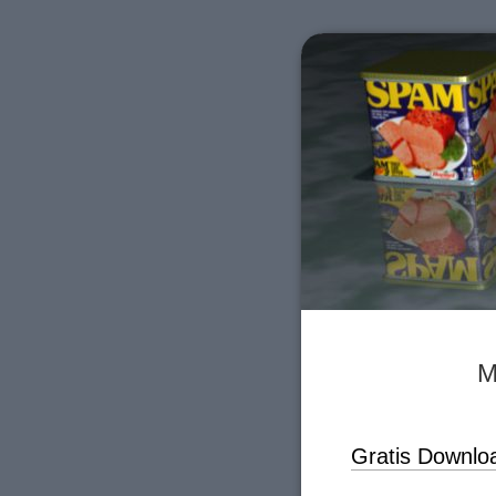
M
Gratis Downlo