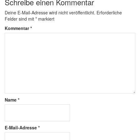
Schreibe einen Kommentar
Deine E-Mail-Adresse wird nicht veröffentlicht.
Erforderliche
Felder sind mit
*
markiert
Kommentar
*
Name
*
E-Mail-Adresse
*