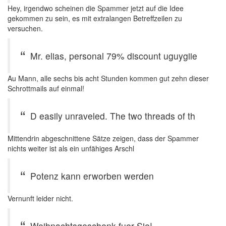
Hey, irgendwo scheinen die Spammer jetzt auf die Idee
gekommen zu sein, es mit extralangen Betreffzeilen zu
versuchen.
Mr. elias, personal 79% discount uguygiie
Au Mann, alle sechs bis acht Stunden kommen gut zehn dieser
Schrottmails auf einmal!
D easily unraveled. The two threads of th
Mittendrin abgeschnittene Sätze zeigen, dass der Spammer
nichts weiter ist als ein unfähiges Arschl
Potenz kann erworben werden
Vernunft leider nicht.
Weihnachtsgeschenk fuer Sie!