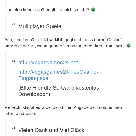
Und eine Minute später gibt es nichts mehr?
Multiplayer Spiele.
Ach, und ich hätte jetzt wirklich geglaubt, dass eurer „Casino“
unerreichbar ist, wenn gerade jemand anders daran rumzockt.
http://vegasgames24.net
http://vegasgames24.net/Casino-
Eingang.exe
(Bitte Hier die Software kostenlos
Downloaden)
Vielleicht klappt es ja bei der dritten Angabe der brotdummen
Internetadresse.
Vielen Dank und Viel Glück