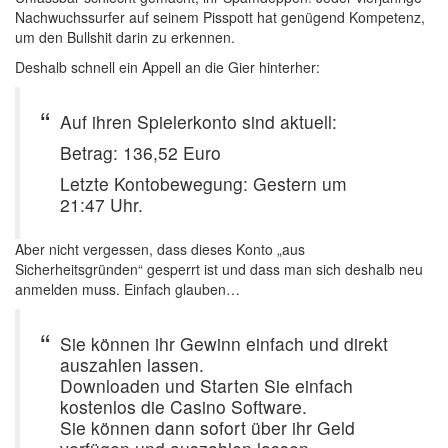
Nachwuchssurfer auf seinem Pisspott hat genügend Kompetenz,
um den Bullshit darin zu erkennen.
Deshalb schnell ein Appell an die Gier hinterher:
Auf ihren Spielerkonto sind aktuell:
Betrag: 136,52 Euro
Letzte Kontobewegung: Gestern um
21:47 Uhr.
Aber nicht vergessen, dass dieses Konto „aus
Sicherheitsgründen“ gesperrt ist und dass man sich deshalb neu
anmelden muss. Einfach glauben…
Sie können ihr Gewinn einfach und direkt
auszahlen lassen.
Downloaden und Starten Sie einfach
kostenlos die Casino Software.
Sie können dann sofort über ihr Geld