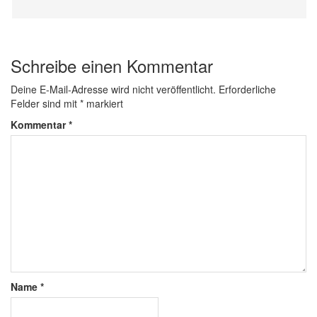
Schreibe einen Kommentar
Deine E-Mail-Adresse wird nicht veröffentlicht.
Erforderliche
Felder sind mit
*
markiert
Kommentar
*
Name
*