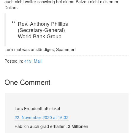
auch nicht weiter schwierig bei einem Batzen nicht existenter
Dollars.
Rev. Anthony Phillips
(Secretary-General)
World Bank Group
Lern mal was anständiges, Spammer!
Posted in:
419
,
Mail
One Comment
Lars Freudenthal/ nickel
22. November 2020 at 16:32
Hab ich auch grad erhalten. 3 Millionen