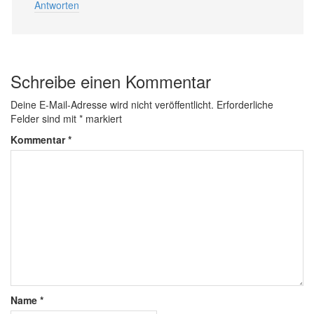
Antworten
Schreibe einen Kommentar
Deine E-Mail-Adresse wird nicht veröffentlicht.
Erforderliche
Felder sind mit
*
markiert
Kommentar
*
Name
*