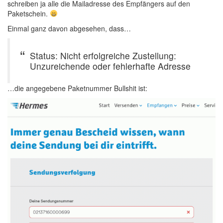
schreiben ja alle die Mailadresse des Empfängers auf den
Paketschein.
Einmal ganz davon abgesehen, dass…
Status: Nicht erfolgreiche Zustellung:
Unzureichende oder fehlerhafte Adresse
…die angegebene Paketnummer Bullshit ist: