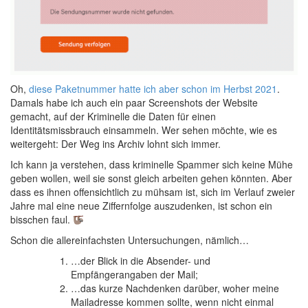
Oh,
diese Paketnummer hatte ich aber schon im Herbst 2021
.
Damals habe ich auch ein paar Screenshots der Website
gemacht, auf der Kriminelle die Daten für einen
Identitätsmissbrauch einsammeln. Wer sehen möchte, wie es
weitergeht: Der Weg ins Archiv lohnt sich immer.
Ich kann ja verstehen, dass kriminelle Spammer sich keine Mühe
geben wollen, weil sie sonst gleich arbeiten gehen könnten. Aber
dass es ihnen offensichtlich zu mühsam ist, sich im Verlauf zweier
Jahre mal eine neue Ziffernfolge auszudenken, ist schon ein
bisschen faul.
Schon die allereinfachsten Untersuchungen, nämlich…
…der Blick in die Absender- und
Empfängerangaben der Mail;
…das kurze Nachdenken darüber, woher meine
Mailadresse kommen sollte, wenn nicht einmal