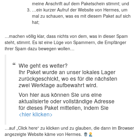
meine Anschrift auf dem Paketschein stimmt; und
…ein kurzer Aufruf der Website von Hermes, um
mal zu schauen, was es mit diesem Paket auf sich
hat;
…machen völlig klar, dass nichts von dem, was in dieser Spam
steht, stimmt. Es ist eine Lüge von Spammern, die Empfänger
ihrer Spam dazu bewegen wollen…
Wie geht es weiter?
Ihr Paket wurde an unser lokales Lager
zurückgeschickt, wo es für die nächsten
zwei Werktage aufbewahrt wird.
Von hier aus können Sie uns eine
aktualisierte oder vollständige Adresse
für dieses Paket mitteilen, indem Sie
<hier klicken>
…auf „Click here“ zu klicken und zu glauben, die dann im Browser
angezeigte Website käme von Hermes.