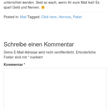
unterrichtet werden. Seid so wach, wenn ihr eure Mail lest! Es
spart Geld und Nerven.
Posted in:
Mail
Tagged:
Click here
,
Hermes
,
Paket
Schreibe einen Kommentar
Deine E-Mail-Adresse wird nicht veröffentlicht.
Erforderliche
Felder sind mit
*
markiert
Kommentar
*