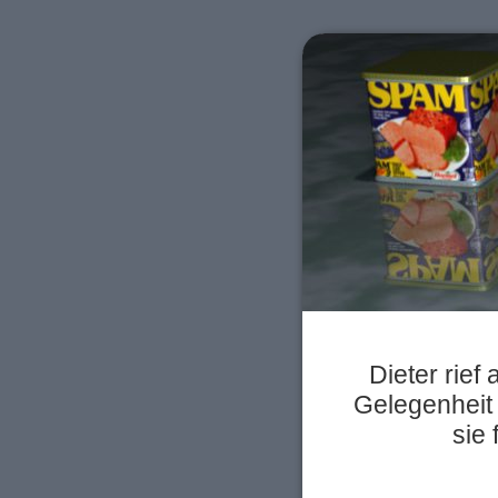
Dieter rief
Gelegenheit 
sie