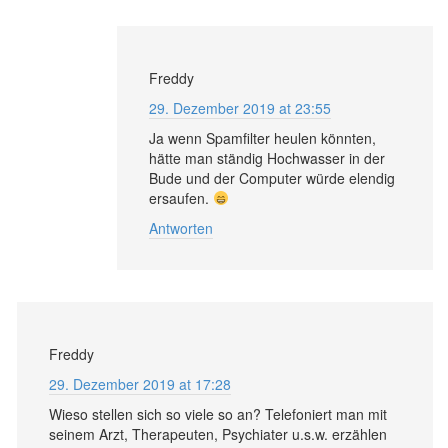
Freddy
29. Dezember 2019 at 23:55
Ja wenn Spamfilter heulen könnten,
hätte man ständig Hochwasser in der
Bude und der Computer würde elendig
ersaufen.
Antworten
Freddy
29. Dezember 2019 at 17:28
Wieso stellen sich so viele so an? Telefoniert man mit
seinem Arzt, Therapeuten, Psychiater u.s.w. erzählen