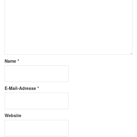
Name
*
E-Mail-Adresse
*
Website