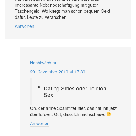
interessante Nebenbeschäftigung mit guten
Taschengeld. Wo kriegt man schon bequem Geld
dafür, Leute zu verarschen.
Antworten
Nachtwächter
29. Dezember 2019 at 17:30
Dating Sides oder Telefon
Sex
Oh, der arme Spamfilter hier, das hat ihn jetzt
überfordert. Gut, dass ich nachschaue.
Antworten