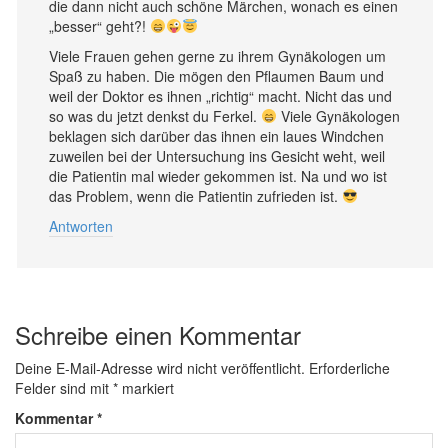
die dann nicht auch schöne Märchen, wonach es einen
„besser“ geht?!
Viele Frauen gehen gerne zu ihrem Gynäkologen um
Spaß zu haben. Die mögen den Pflaumen Baum und
weil der Doktor es ihnen „richtig“ macht. Nicht das und
so was du jetzt denkst du Ferkel.
Viele Gynäkologen
beklagen sich darüber das ihnen ein laues Windchen
zuweilen bei der Untersuchung ins Gesicht weht, weil
die Patientin mal wieder gekommen ist. Na und wo ist
das Problem, wenn die Patientin zufrieden ist.
Antworten
Schreibe einen Kommentar
Deine E-Mail-Adresse wird nicht veröffentlicht.
Erforderliche
Felder sind mit
*
markiert
Kommentar
*