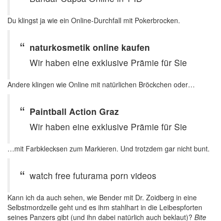
Du klingst ja wie ein Online-Durchfall mit Pokerbrocken.
naturkosmetik online kaufen
Wir haben eine exklusive Prämie für Sie
Andere klingen wie Online mit natürlichen Bröckchen oder…
Paintball Action Graz
Wir haben eine exklusive Prämie für Sie
…mit Farbklecksen zum Markieren. Und trotzdem gar nicht bunt.
watch free futurama porn videos
Kann ich da auch sehen, wie Bender mit Dr. Zoidberg in eine
Selbstmordzelle geht und es ihm stahlhart in die Leibespforten
seines Panzers gibt (und ihn dabei natürlich auch beklaut)?
Bite