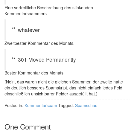
Eine vortreflliche Beschreibung des stinkenden
Kommentarspammers.
whatever
Zweitbester Kommentar des Monats.
301 Moved Permanently
Bester Kommentar des Monats!
(Nein, das waren nicht die gleichen Spammer, der zweite hatte
ein deutlich besseres Spamskript, das nicht einfach jedes Feld
einschließlich unsichtbarer Felder ausgefüllt hat.)
Posted in:
Kommentarspam
Tagged:
Spamschau
One Comment