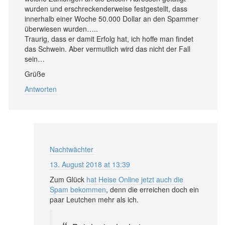
wurden und erschreckenderweise festgestellt, dass
innerhalb einer Woche 50.000 Dollar an den Spammer
überwiesen wurden…..
Traurig, dass er damit Erfolg hat, ich hoffe man findet
das Schwein. Aber vermutlich wird das nicht der Fall
sein…
Grüße
Antworten
Nachtwächter
13. August 2018 at 13:39
Zum Glück
hat Heise Online jetzt auch die
Spam bekommen
, denn die erreichen doch ein
paar Leutchen mehr als ich.