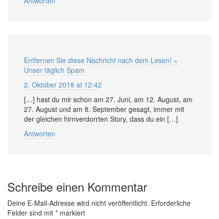
Antworten
Entfernen Sie diese Nachricht nach dem Lesen! «
Unser täglich Spam
2. Oktober 2018 at 12:42
[…] hast du mir schon am 27. Juni, am 12. August, am
27. August und am 8. September gesagt, immer mit
der gleichen hirnverdorrten Story, dass du ein […]
Antworten
Schreibe einen Kommentar
Deine E-Mail-Adresse wird nicht veröffentlicht.
Erforderliche
Felder sind mit
*
markiert