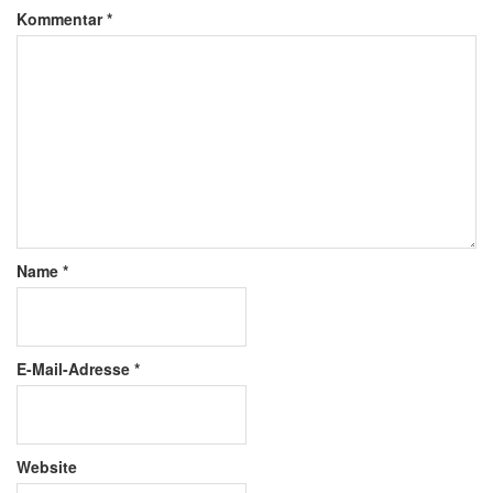
Kommentar
*
Name
*
E-Mail-Adresse
*
Website