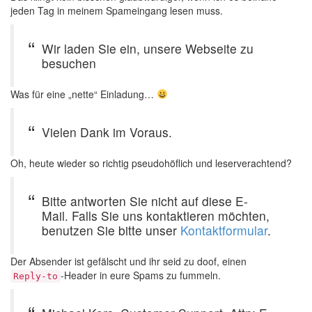
jeden Tag in meinem Spameingang lesen muss.
Wir laden Sie ein, unsere Webseite zu
besuchen
Was für eine „nette“ Einladung…
Vielen Dank im Voraus.
Oh, heute wieder so richtig pseudohöflich und leserverachtend?
Bitte antworten Sie nicht auf diese E-
Mail. Falls Sie uns kontaktieren möchten,
benutzen Sie bitte unser
Kontaktformular
.
Der Absender ist gefälscht und ihr seid zu doof, einen
-Header in eure Spams zu fummeln.
Reply-to