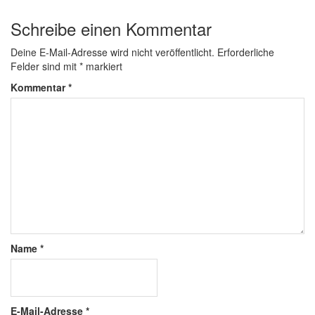
Schreibe einen Kommentar
Deine E-Mail-Adresse wird nicht veröffentlicht.
Erforderliche
Felder sind mit
*
markiert
Kommentar
*
Name
*
E-Mail-Adresse
*