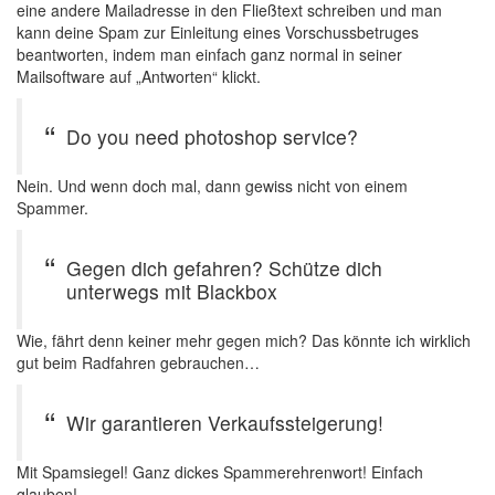
eine andere Mailadresse in den Fließtext schreiben und man
kann deine Spam zur Einleitung eines Vorschussbetruges
beantworten, indem man einfach ganz normal in seiner
Mailsoftware auf „Antworten“ klickt.
Do you need photoshop service?
Nein. Und wenn doch mal, dann gewiss nicht von einem
Spammer.
Gegen dich gefahren? Schütze dich
unterwegs mit Blackbox
Wie, fährt denn keiner mehr gegen mich? Das könnte ich wirklich
gut beim Radfahren gebrauchen…
Wir garantieren Verkaufssteigerung!
Mit Spamsiegel! Ganz dickes Spammerehrenwort! Einfach
glauben!