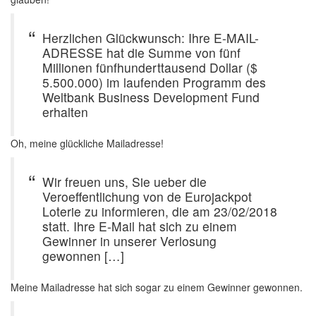
Herzlichen Glückwunsch: Ihre E-MAIL-
ADRESSE hat die Summe von fünf
Millionen fünfhunderttausend Dollar ($
5.500.000) im laufenden Programm des
Weltbank Business Development Fund
erhalten
Oh, meine glückliche Mailadresse!
Wir freuen uns, Sie ueber die
Veroeffentlichung von de Eurojackpot
Loterie zu informieren, die am 23/02/2018
statt. Ihre E-Mail hat sich zu einem
Gewinner in unserer Verlosung
gewonnen […]
Meine Mailadresse hat sich sogar zu einem Gewinner gewonnen.