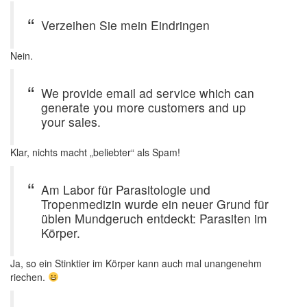
Verzeihen Sie mein Eindringen
Nein.
We provide email ad service which can
generate you more customers and up
your sales.
Klar, nichts macht „beliebter“ als Spam!
Am Labor für Parasitologie und
Tropenmedizin wurde ein neuer Grund für
üblen Mundgeruch entdeckt: Parasiten im
Körper.
Ja, so ein Stinktier im Körper kann auch mal unangenehm
riechen.