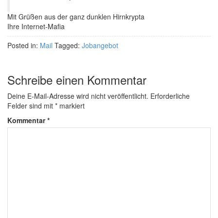
Mit Grüßen aus der ganz dunklen Hirnkrypta
Ihre Internet-Mafia
Posted in:
Mail
Tagged:
Jobangebot
Schreibe einen Kommentar
Deine E-Mail-Adresse wird nicht veröffentlicht.
Erforderliche
Felder sind mit
*
markiert
Kommentar
*