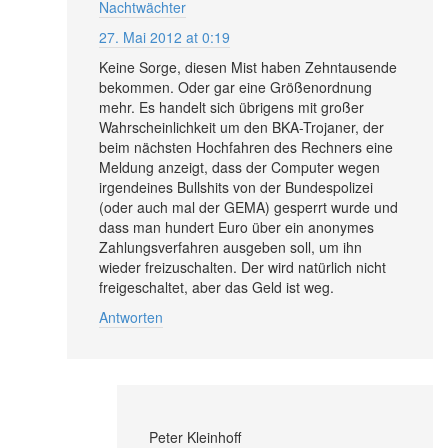
Nachtwächter
27. Mai 2012 at 0:19
Keine Sorge, diesen Mist haben Zehntausende
bekommen. Oder gar eine Größenordnung
mehr. Es handelt sich übrigens mit großer
Wahrscheinlichkeit um den BKA-Trojaner, der
beim nächsten Hochfahren des Rechners eine
Meldung anzeigt, dass der Computer wegen
irgendeines Bullshits von der Bundespolizei
(oder auch mal der GEMA) gesperrt wurde und
dass man hundert Euro über ein anonymes
Zahlungsverfahren ausgeben soll, um ihn
wieder freizuschalten. Der wird natürlich nicht
freigeschaltet, aber das Geld ist weg.
Antworten
Peter Kleinhoff