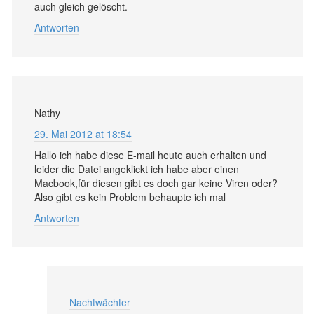
auch gleich gelöscht.
Antworten
Nathy
29. Mai 2012 at 18:54
Hallo ich habe diese E-mail heute auch erhalten und
leider die Datei angeklickt ich habe aber einen
Macbook,für diesen gibt es doch gar keine Viren oder?
Also gibt es kein Problem behaupte ich mal
Antworten
Nachtwächter