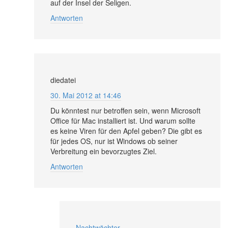
auf der Insel der Seligen.
Antworten
diedatei
30. Mai 2012 at 14:46
Du könntest nur betroffen sein, wenn Microsoft
Office für Mac installiert ist. Und warum sollte
es keine Viren für den Apfel geben? Die gibt es
für jedes OS, nur ist Windows ob seiner
Verbreitung ein bevorzugtes Ziel.
Antworten
Nachtwächter