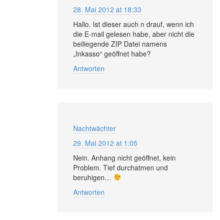
28. Mai 2012 at 18:33
Hallo. Ist dieser auch n drauf, wenn ich
die E-mail gelesen habe, aber nicht die
beiliegende ZIP Datei namens
„Inkasso“ geöffnet habe?
Antworten
Nachtwächter
29. Mai 2012 at 1:05
Nein. Anhang nicht geöffnet, kein
Problem. Tief durchatmen und
beruhigen…
Antworten