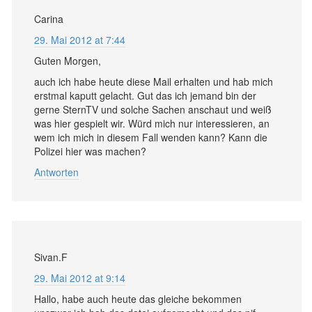
Carina
29. Mai 2012 at 7:44
Guten Morgen,
auch ich habe heute diese Mail erhalten und hab mich
erstmal kaputt gelacht. Gut das ich jemand bin der
gerne SternTV und solche Sachen anschaut und weiß
was hier gespielt wir. Würd mich nur interessieren, an
wem ich mich in diesem Fall wenden kann? Kann die
Polizei hier was machen?
Antworten
Sivan.F
29. Mai 2012 at 9:14
Hallo, habe auch heute das gleiche bekommen