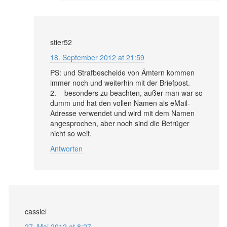
stier52
18. September 2012 at 21:59
PS: und Strafbescheide von Ämtern kommen
immer noch und weiterhin mit der Briefpost.
2. – besonders zu beachten, außer man war so
dumm und hat den vollen Namen als eMail-
Adresse verwendet und wird mit dem Namen
angesprochen, aber noch sind die Betrüger
nicht so weit.
Antworten
cassiel
27. Mai 2012 at 8:27