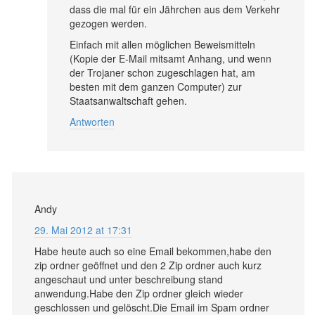
dass die mal für ein Jährchen aus dem Verkehr
gezogen werden.
Einfach mit allen möglichen Beweismitteln
(Kopie der E-Mail mitsamt Anhang, und wenn
der Trojaner schon zugeschlagen hat, am
besten mit dem ganzen Computer) zur
Staatsanwaltschaft gehen.
Antworten
Andy
29. Mai 2012 at 17:31
Habe heute auch so eine Email bekommen,habe den
zip ordner geöffnet und den 2 Zip ordner auch kurz
angeschaut und unter beschreibung stand
anwendung.Habe den Zip ordner gleich wieder
geschlossen und gelöscht.Die Email im Spam ordner