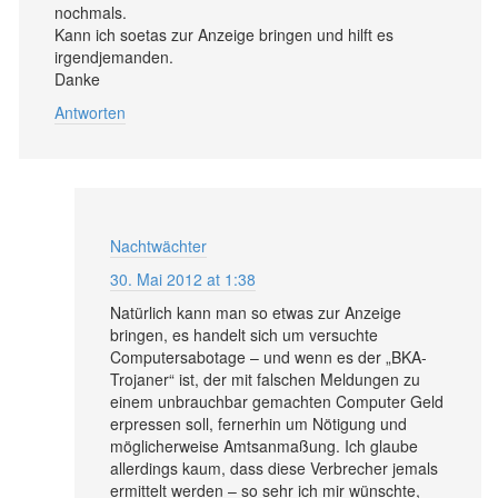
nochmals.
Kann ich soetas zur Anzeige bringen und hilft es
irgendjemanden.
Danke
Antworten
Nachtwächter
30. Mai 2012 at 1:38
Natürlich kann man so etwas zur Anzeige
bringen, es handelt sich um versuchte
Computersabotage – und wenn es der „BKA-
Trojaner“ ist, der mit falschen Meldungen zu
einem unbrauchbar gemachten Computer Geld
erpressen soll, fernerhin um Nötigung und
möglicherweise Amtsanmaßung. Ich glaube
allerdings kaum, dass diese Verbrecher jemals
ermittelt werden – so sehr ich mir wünschte,