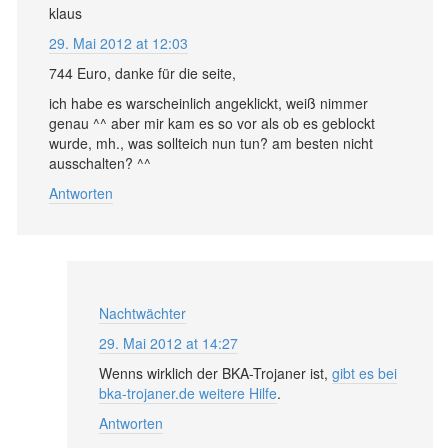
klaus
29. Mai 2012 at 12:03
744 Euro, danke für die seite,
ich habe es warscheinlich angeklickt, weiß nimmer
genau ^^ aber mir kam es so vor als ob es geblockt
wurde, mh., was sollteich nun tun? am besten nicht
ausschalten? ^^
Antworten
Nachtwächter
29. Mai 2012 at 14:27
Wenns wirklich der BKA-Trojaner ist,
gibt es bei
bka-trojaner.de weitere Hilfe
.
Antworten