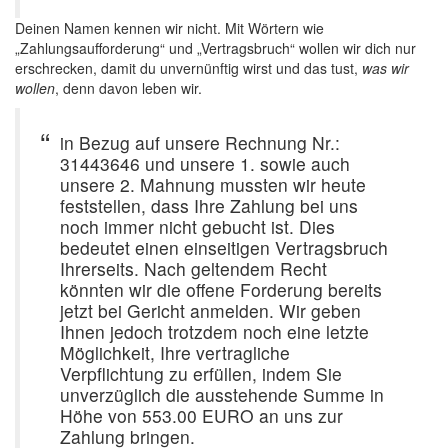
Deinen Namen kennen wir nicht. Mit Wörtern wie
„Zahlungsaufforderung“ und „Vertragsbruch“ wollen wir dich nur
erschrecken, damit du unvernünftig wirst und das tust,
was wir
wollen
, denn davon leben wir.
in Bezug auf unsere Rechnung Nr.:
31443646 und unsere 1. sowie auch
unsere 2. Mahnung mussten wir heute
feststellen, dass Ihre Zahlung bei uns
noch immer nicht gebucht ist. Dies
bedeutet einen einseitigen Vertragsbruch
Ihrerseits. Nach geltendem Recht
könnten wir die offene Forderung bereits
jetzt bei Gericht anmelden. Wir geben
Ihnen jedoch trotzdem noch eine letzte
Möglichkeit, Ihre vertragliche
Verpflichtung zu erfüllen, indem Sie
unverzüglich die ausstehende Summe in
Höhe von 553.00 EURO an uns zur
Zahlung bringen.