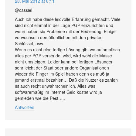
28. Mai 2012 at 8:11
@cassiel
Auch ich habe diese leidvolle Erfahrung gemacht. Viele
sind nicht einmal in der Lage PGP einzurichten und
wenn haben sie Probleme mit der Bedienung. Einige
verwechseln den öffentlichen mit den privaten
Schlüssel, usw.
Wenn es nicht eine fertige Lösung gibt wo automatisch
alles per PGP versendet wird, wird wohl die Masse
nicht umsteigen. Leider kann bei fertigen Lösungen
sehr leicht der Staat oder andere Organisationen
wieder die Finger im Spiel haben denn es muß ja
jemand erstmal bezahlen… Daß die Nutzer es zahlen
ist auch recht unwahrscheinlich. Alles was
softwaremäßig im Internet Geld kostet wird ja
gemieden wie die Pest…..
Antworten