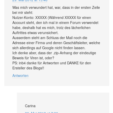
Was mich verwundert hat, war, dass in der ersten Zeile
bei mir steht:
Nutzer-Konto: XXXXX (Während XXXXX für einen
Account steht, den ich mal in einem Forum verwendet
habe, deshalb hat es mich, trotz des lächerlichen
Auftrittes etwas verunsichert.
Ausserdem steht am Schluss der Mail noch die
Adresse einer Firma und deren Geschäftsleiter, welche
sich allerdings auf Google nicht finden lassen.
Ich denke aber, dass der .zip-Anhang der eindeutige
Beweis für Viren ist, oder?
PS: inb4 danke für Antworten und DANKE für den
Ersteller des Blogs!!
Antworten
Carina