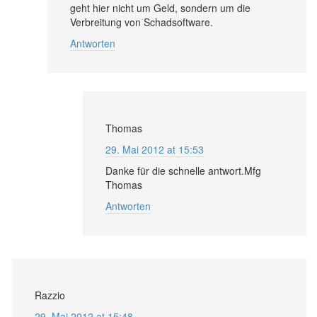
geht hier nicht um Geld, sondern um die
Verbreitung von Schadsoftware.
Antworten
Thomas
29. Mai 2012 at 15:53
Danke für die schnelle antwort.Mfg
Thomas
Antworten
Razzio
29. Mai 2012 at 15:48