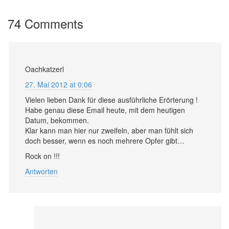
74 Comments
Oachkatzerl
27. Mai 2012 at 0:06
Vielen lieben Dank für diese ausführliche Erörterung !
Habe genau diese Email heute, mit dem heutigen
Datum, bekommen.
Klar kann man hier nur zweifeln, aber man fühlt sich
doch besser, wenn es noch mehrere Opfer gibt…
Rock on !!!
Antworten