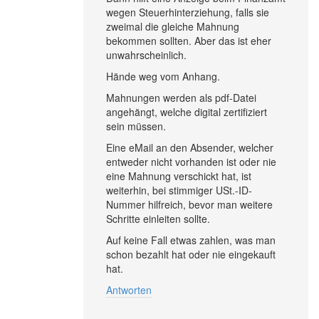
wegen Steuerhinterziehung, falls sie
zweimal die gleiche Mahnung
bekommen sollten. Aber das ist eher
unwahrscheinlich.
Hände weg vom Anhang.
Mahnungen werden als pdf-Datei
angehängt, welche digital zertifiziert
sein müssen.
Eine eMail an den Absender, welcher
entweder nicht vorhanden ist oder nie
eine Mahnung verschickt hat, ist
weiterhin, bei stimmiger USt.-ID-
Nummer hilfreich, bevor man weitere
Schritte einleiten sollte.
Auf keine Fall etwas zahlen, was man
schon bezahlt hat oder nie eingekauft
hat.
Antworten