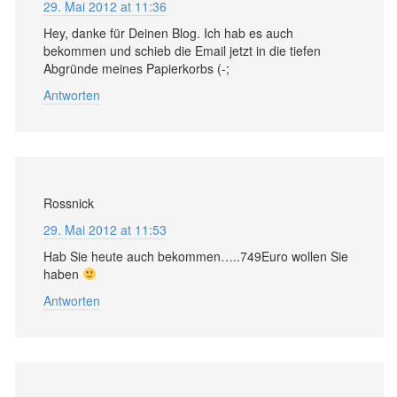
29. Mai 2012 at 11:36
Hey, danke für Deinen Blog. Ich hab es auch
bekommen und schieb die Email jetzt in die tiefen
Abgründe meines Papierkorbs (-;
Antworten
Rossnick
29. Mai 2012 at 11:53
Hab Sie heute auch bekommen…..749Euro wollen Sie
haben
Antworten