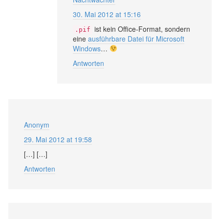
30. Mai 2012 at 15:16
ist kein Office-Format, sondern
.pif
eine
ausführbare Datei für Microsoft
Windows
…
Antworten
Anonym
29. Mai 2012 at 19:58
[…] […]
Antworten