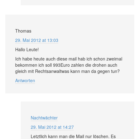
Thomas
29. Mai 2012 at 13:03
Hallo Leute!
Ich habe heute auch diese mail hab ich schon zweimal
bekommen ich soll 993Euro zahlen die drohen auch
gleich mit Rechtsanwaltwas kann man da gegen tun?
Antworten
Nachtwächter
29. Mai 2012 at 14:27
Letztlich kann man die Mail nur löschen. Es