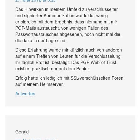
Das Hinwirken in meinem Umfeld zu verschlüsselter
und signierter Kommunikation war leider wenig
erfolgreich mit dem Ergebnis, dass niemand mit mir
PGP-Mails austauscht, von wenigen Fällen des
Passwortaustausches abgesehen, noch nicht mal die,
die dazu in der Lage sind.
Diese Erfahrung wurde mir kürzlich auch von anderen
auf einem Treffen von Leuten für die Verschlüsselung
ihr täglich Brot ist, bestätigt. Das PGP-Web-of-Trust
existiert praktisch nur auf dem Papier.
Erfolg hatte ich lediglich mit SSL-verschlüsselten Foren
auf meinem Heimserver.
Antworten
Gerald