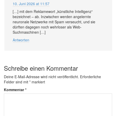
10. Juni 2026 at 11:57
[…] mit dem Reklamewort „künstliche Intelligenz“
bezeichnet – ab. Inzwischen werden angelernte
neuronale Netzwerke mit Spam verseucht, und sie
dürften dagegen noch wehrloser als Web-
Suchmaschinen […]
Antworten
Schreibe einen Kommentar
Deine E-Mail-Adresse wird nicht veröffentlicht.
Erforderliche
Felder sind mit
*
markiert
Kommentar
*