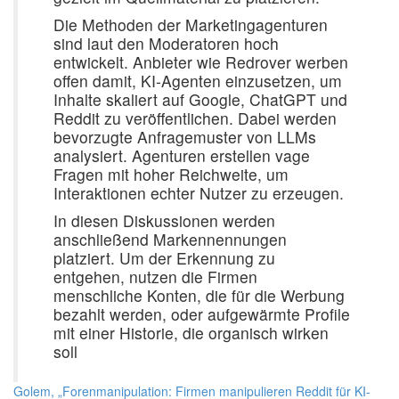
Die Methoden der Marketingagenturen
sind laut den Moderatoren hoch
entwickelt. Anbieter wie Redrover werben
offen damit, KI-Agenten einzusetzen, um
Inhalte skaliert auf Google, ChatGPT und
Reddit zu veröffentlichen. Dabei werden
bevorzugte Anfragemuster von LLMs
analysiert. Agenturen erstellen vage
Fragen mit hoher Reichweite, um
Interaktionen echter Nutzer zu erzeugen.
In diesen Diskussionen werden
anschließend Markennennungen
platziert. Um der Erkennung zu
entgehen, nutzen die Firmen
menschliche Konten, die für die Werbung
bezahlt werden, oder aufgewärmte Profile
mit einer Historie, die organisch wirken
soll
Golem, „Forenmanipulation: Firmen manipulieren Reddit für KI-