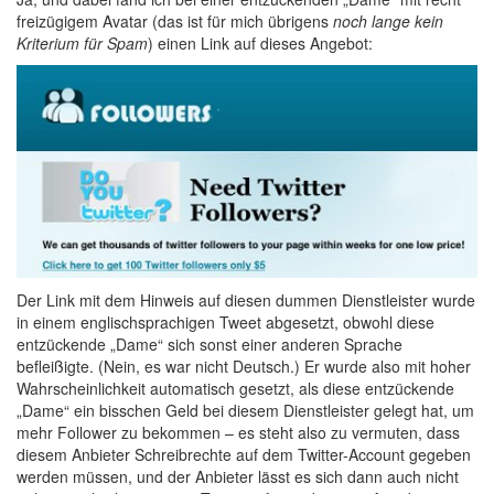
freizügigem Avatar (das ist für mich übrigens
noch lange kein
Kriterium für Spam
) einen Link auf dieses Angebot:
Der Link mit dem Hinweis auf diesen dummen Dienstleister wurde
in einem englischsprachigen Tweet abgesetzt, obwohl diese
entzückende „Dame“ sich sonst einer anderen Sprache
befleißigte. (Nein, es war nicht Deutsch.) Er wurde also mit hoher
Wahrscheinlichkeit automatisch gesetzt, als diese entzückende
„Dame“ ein bisschen Geld bei diesem Dienstleister gelegt hat, um
mehr Follower zu bekommen – es steht also zu vermuten, dass
diesem Anbieter Schreibrechte auf dem Twitter-Account gegeben
werden müssen, und der Anbieter lässt es sich dann auch nicht