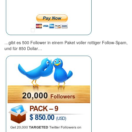
…gibt es 500 Follower in einem Paket voller rottiger Follow-Spam,
und für 850 Dollar…