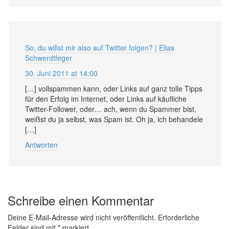
So, du willst mir also auf Twitter folgen? | Elias
Schwerdtfeger
30. Juni 2011 at 14:00
[…] vollspammen kann, oder Links auf ganz tolle Tipps
für den Erfolg im Internet, oder Links auf käufliche
Twitter-Follower, oder… ach, wenn du Spammer bist,
weißst du ja selbst, was Spam ist. Oh ja, ich behandele
[…]
Antworten
Schreibe einen Kommentar
Deine E-Mail-Adresse wird nicht veröffentlicht.
Erforderliche
Felder sind mit
*
markiert