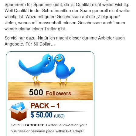
Spammern für Spammer geht, da ist Qualität nicht weiter wichtig.
Weil Qualität in der Schrotmunition der Spam generell nicht weiter
wichtig ist. Wozu mit guten Geschossen auf die „Zielgruppe“
zielen, wenns mit massenhaft miesen Geschossen auch immer
wieder einmal einen Treffer gibt.
So viel nur dazu. Natürlich macht dieser dumme Anbieter auch
Angebote. Für 50 Dollar…