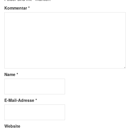
Kommentar
*
Name
*
E-Mail-Adresse
*
Website