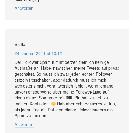
Antworten
Steffen
24. Januar 2011 at 10:12
Der Follower-Spam nimmt derzeit ziemlich nervige
Ausmaße an. Habe inzwischen meine Tweets auf privat
geschaltet. So muss ich zwar jeden echten Follower
einzeln freischalten, aber dadurch muss ich mich
wenigstens nicht verantwortlich fühlen, wenn jemand
unvorsichtigerweise über meine Follower-Liste auf
einen dieser Spammer reinfällt. Bin halt zu nett zu
meinen Kontakten.
Hab aber echt besseres zu tun,
als jeden Tag ein Dutzend dieser Linkschleudern als
Spam zu melden…
Antworten