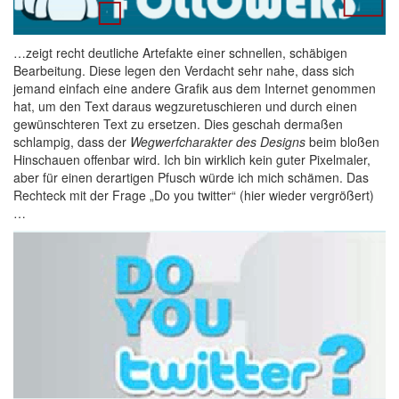
…zeigt recht deutliche Artefakte einer schnellen, schäbigen
Bearbeitung. Diese legen den Verdacht sehr nahe, dass sich
jemand einfach eine andere Grafik aus dem Internet genommen
hat, um den Text daraus wegzuretuschieren und durch einen
gewünschteren Text zu ersetzen. Dies geschah dermaßen
schlampig, dass der
Wegwerfcharakter des Designs
beim bloßen
Hinschauen offenbar wird. Ich bin wirklich kein guter Pixelmaler,
aber für einen derartigen Pfusch würde ich mich schämen. Das
Rechteck mit der Frage „Do you twitter“ (hier wieder vergrößert)
…