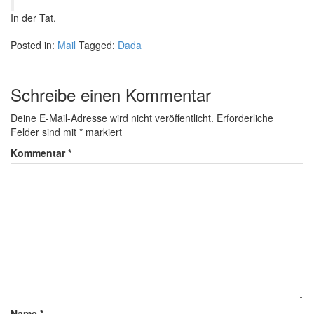
In der Tat.
Posted in:
Mail
Tagged:
Dada
Schreibe einen Kommentar
Deine E-Mail-Adresse wird nicht veröffentlicht.
Erforderliche
Felder sind mit
*
markiert
Kommentar
*
Name
*