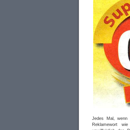
Jedes Mal, wenn i
Reklamewort wie 