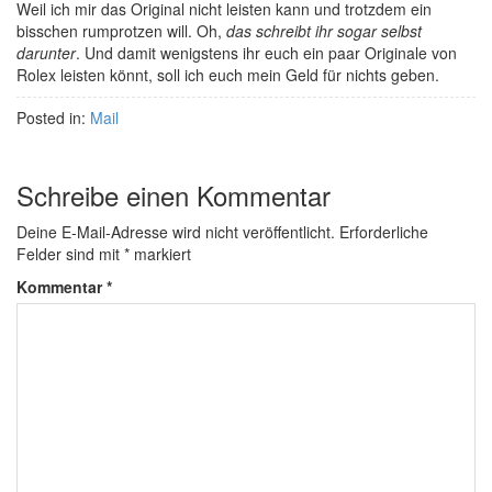
Weil ich mir das Original nicht leisten kann und trotzdem ein
bisschen rumprotzen will. Oh,
das schreibt ihr sogar selbst
darunter
. Und damit wenigstens ihr euch ein paar Originale von
Rolex leisten könnt, soll ich euch mein Geld für nichts geben.
Posted in:
Mail
Schreibe einen Kommentar
Deine E-Mail-Adresse wird nicht veröffentlicht.
Erforderliche
Felder sind mit
*
markiert
Kommentar
*