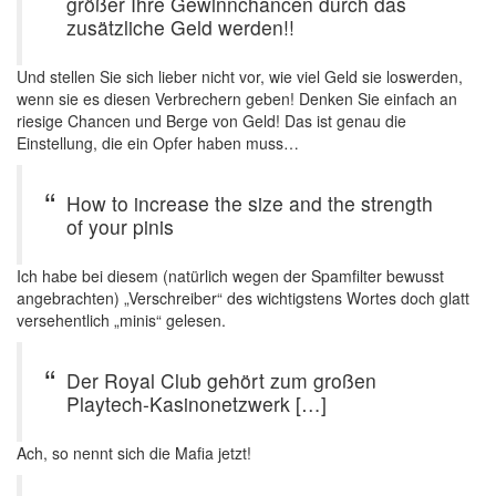
größer Ihre Gewinnchancen durch das
zusätzliche Geld werden!!
Und stellen Sie sich lieber nicht vor, wie viel Geld sie loswerden,
wenn sie es diesen Verbrechern geben! Denken Sie einfach an
riesige Chancen und Berge von Geld! Das ist genau die
Einstellung, die ein Opfer haben muss…
How to increase the size and the strength
of your pinis
Ich habe bei diesem (natürlich wegen der Spamfilter bewusst
angebrachten) „Verschreiber“ des wichtigstens Wortes doch glatt
versehentlich „minis“ gelesen.
Der Royal Club gehört zum großen
Playtech-Kasinonetzwerk […]
Ach, so nennt sich die Mafia jetzt!