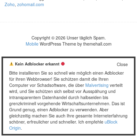
Zoho
,
zohomail.com
Copyright © 2026 Unser täglich Spam.
Mobile
WordPress Theme by themehall.com
Kein Adblocker erkannt
Close
Bitte installieren Sie so schnell wie möglich einen Adblocker
für ihren Webbrowser! Sie schützen damit die Ihren
Computer vor Schadsoftware, die über
Malvertising
verteilt
wird, und Sie schützen sich selbst vor Ausspähung und
intransparentem Datenhandel durch halbseiden bis
grenzkriminell vorgehende Wirtschaftsunternehmen. Das ist
Grund genug, einen Adblocker zu verwenden. Aber
gleichzeitig machen Sie auch Ihre gesamte Interneterfahrung
schöner, erfreulicher und schneller. Ich empfehle
uBlock
Origin
.