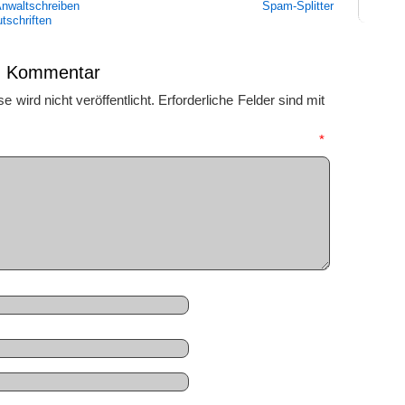
Anwaltschreiben
Spam-Splitter
tschriften
en Kommentar
 wird nicht veröffentlicht.
Erforderliche Felder sind mit
mmentar
*