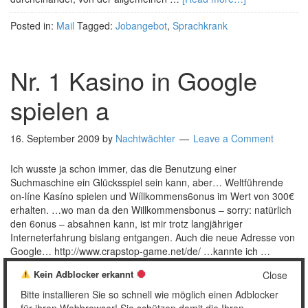
Posted in:
Mail
Tagged:
Jobangebot
,
Sprachkrank
Nr. 1 Kasino in Google
spielen a
16. September 2009
by
Nachtwächter
Leave a Comment
Ich wusste ja schon immer, das die Benutzung einer
Suchmaschine ein Glücksspiel sein kann, aber… Weltführende
on-líne Kasíno spielen und Wíllkommens6onus im Wert von 300€
erhalten. …wo man da den Willkommensbonus – sorry: natürlich
den 6onus – absahnen kann, ist mir trotz langjähriger
Interneterfahrung bislang entgangen. Auch die neue Adresse von
Google… http://www.crapstop-game.net/de/ …kannte ich …
[Read more…]
Kein Adblocker erkannt
Close
Posted in:
Mail
,
Sprachkrank
,
Zocken
Tagged:
Casino
,
Google
,
Bitte installieren Sie so schnell wie möglich einen Adblocker
Sprachkrank