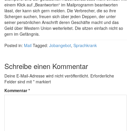
einem Klick auf „Beantworten“ im Mailprogramm beantworten
lässt, der kann sich gern melden. Die Verbrecher, die so ihre
Schergen suchen, freuen sich über jeden Deppen, der unter
seiner persönlichen Anschrift deren Geschäfte macht und das
Geld über Western Union weiterleitet. Die sitzen einfach nicht so
gern im Gefängnis.
Posted in:
Mail
Tagged:
Jobangebot
,
Sprachkrank
Schreibe einen Kommentar
Deine E-Mail-Adresse wird nicht veröffentlicht.
Erforderliche
Felder sind mit
*
markiert
Kommentar
*