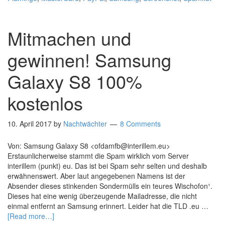
Mitmachen und
gewinnen! Samsung
Galaxy S8 100%
kostenlos
10. April 2017
by
Nachtwächter
8 Comments
Von: Samsung Galaxy S8 <ofdamfb@interillem.eu>
Erstaunlicherweise stammt die Spam wirklich vom Server
interillem (punkt) eu. Das ist bei Spam sehr selten und deshalb
erwähnenswert. Aber laut angegebenen Namens ist der
Absender dieses stinkenden Sondermülls ein teures Wischofon¹.
Dieses hat eine wenig überzeugende Mailadresse, die nicht
einmal entfernt an Samsung erinnert. Leider hat die TLD .eu …
[Read more…]