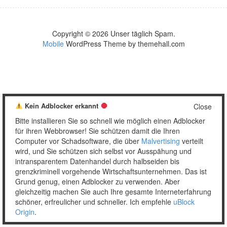
Copyright © 2026 Unser täglich Spam.
Mobile
WordPress Theme by themehall.com
Kein Adblocker erkannt
Close
Bitte installieren Sie so schnell wie möglich einen Adblocker
für ihren Webbrowser! Sie schützen damit die Ihren
Computer vor Schadsoftware, die über
Malvertising
verteilt
wird, und Sie schützen sich selbst vor Ausspähung und
intransparentem Datenhandel durch halbseiden bis
grenzkriminell vorgehende Wirtschaftsunternehmen. Das ist
Grund genug, einen Adblocker zu verwenden. Aber
gleichzeitig machen Sie auch Ihre gesamte Interneterfahrung
schöner, erfreulicher und schneller. Ich empfehle
uBlock
Origin
.