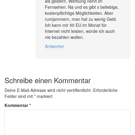
als gestern. Werbung nervt im
Fernsehen. Na und es gibt x beliebige,
kostenpflichtige Möglichkeiten. Aber
rumjammern, man hat zu wenig Geld.
Ich kann mir 50 EU im Monat für
Internet nicht leisten, würde ich auch
nie bezahlen wollen.
Antworten
Schreibe einen Kommentar
Deine E-Mail-Adresse wird nicht veröffentlicht.
Erforderliche
Felder sind mit
*
markiert
Kommentar
*