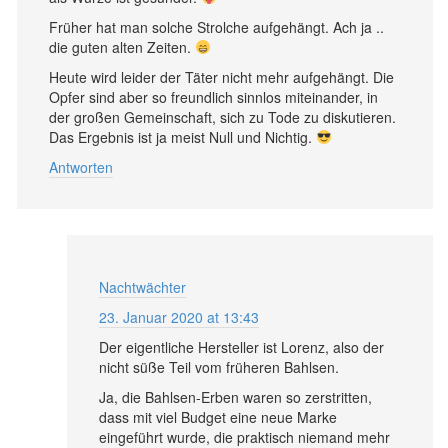
Früher hat man solche Strolche aufgehängt. Ach ja ..
die guten alten Zeiten.
Heute wird leider der Täter nicht mehr aufgehängt. Die
Opfer sind aber so freundlich sinnlos miteinander, in
der großen Gemeinschaft, sich zu Tode zu diskutieren.
Das Ergebnis ist ja meist Null und Nichtig.
Antworten
Nachtwächter
23. Januar 2020 at 13:43
Der eigentliche Hersteller ist Lorenz, also der
nicht süße Teil vom früheren Bahlsen.
Ja, die Bahlsen-Erben waren so zerstritten,
dass mit viel Budget eine neue Marke
eingeführt wurde, die praktisch niemand mehr