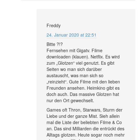
Freddy
24. Januar 2020 at 22:51
Bitte ?!?
Fernsehen mit Gigatv. Filme
downloaden (klauen). Netflix. Es wird
zum „Glotzen“ viel genutzt. Es gibt
Seiten wo man sich darüber
austauscht, was man sich so
„reinzieht“. Gute Filme mit den lieben
Freunden ansehen. Heimkino gibt es
doch auch. Das massive Glotzen hat
nur den Ort gewechselt.
Games oft Thron, Starwars, Sturm der
Liebe und der ganze Mist. Sieh allein
mal die Liste der beliebten Filme & Co
an. Das sind Milliarden die entrückt des
Alltags glotzen. Heute sogar noch mehr