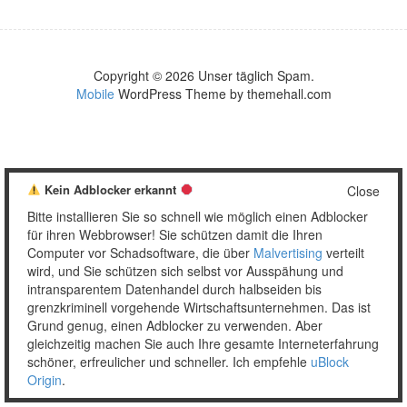
Copyright © 2026 Unser täglich Spam.
Mobile
WordPress Theme by themehall.com
Kein Adblocker erkannt
Close
Bitte installieren Sie so schnell wie möglich einen Adblocker
für ihren Webbrowser! Sie schützen damit die Ihren
Computer vor Schadsoftware, die über
Malvertising
verteilt
wird, und Sie schützen sich selbst vor Ausspähung und
intransparentem Datenhandel durch halbseiden bis
grenzkriminell vorgehende Wirtschaftsunternehmen. Das ist
Grund genug, einen Adblocker zu verwenden. Aber
gleichzeitig machen Sie auch Ihre gesamte Interneterfahrung
schöner, erfreulicher und schneller. Ich empfehle
uBlock
Origin
.