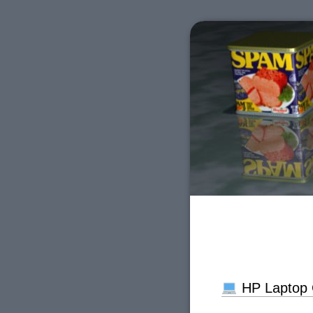
HP Laptop G