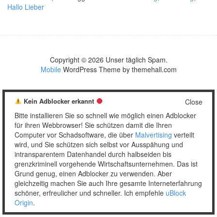
Hallo Lieber
Copyright © 2026 Unser täglich Spam.
Mobile
WordPress Theme by themehall.com
Kein Adblocker erkannt
Close
Bitte installieren Sie so schnell wie möglich einen Adblocker
für ihren Webbrowser! Sie schützen damit die Ihren
Computer vor Schadsoftware, die über
Malvertising
verteilt
wird, und Sie schützen sich selbst vor Ausspähung und
intransparentem Datenhandel durch halbseiden bis
grenzkriminell vorgehende Wirtschaftsunternehmen. Das ist
Grund genug, einen Adblocker zu verwenden. Aber
gleichzeitig machen Sie auch Ihre gesamte Interneterfahrung
schöner, erfreulicher und schneller. Ich empfehle
uBlock
Origin
.