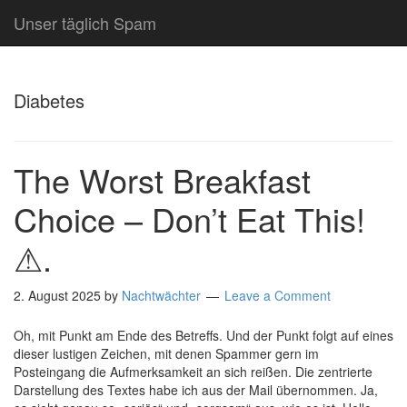
Unser täglich Spam
Diabetes
The Worst Breakfast
Choice – Don’t Eat This!
⚠.
2. August 2025
by
Nachtwächter
Leave a Comment
Oh, mit Punkt am Ende des Betreffs. Und der Punkt folgt auf eines
dieser lustigen Zeichen, mit denen Spammer gern im
Posteingang die Aufmerksamkeit an sich reißen. Die zentrierte
Darstellung des Textes habe ich aus der Mail übernommen. Ja,