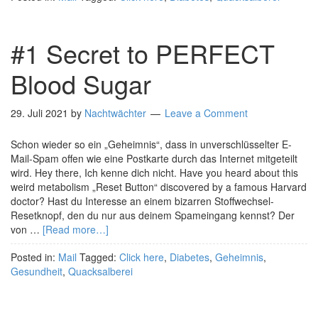
#1 Secret to PERFECT
Blood Sugar
29. Juli 2021
by
Nachtwächter
Leave a Comment
Schon wieder so ein „Geheimnis“, dass in unverschlüsselter E-
Mail-Spam offen wie eine Postkarte durch das Internet mitgeteilt
wird. Hey there, Ich kenne dich nicht. Have you heard about this
weird metabolism „Reset Button“ discovered by a famous Harvard
doctor? Hast du Interesse an einem bizarren Stoffwechsel-
Resetknopf, den du nur aus deinem Spameingang kennst? Der
von …
[Read more…]
Posted in:
Mail
Tagged:
Click here
,
Diabetes
,
Geheimnis
,
Gesundheit
,
Quacksalberei