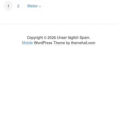
1
2
Weiter »
Copyright © 2026 Unser täglich Spam.
Mobile
WordPress Theme by themehall.com