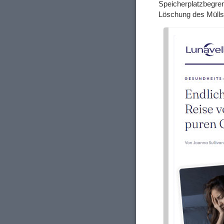
Speicherplatzbegre
Löschung des Mülls