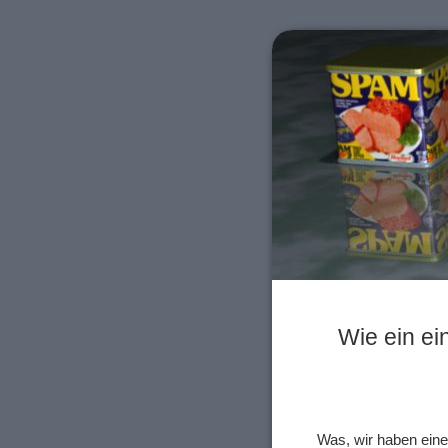
Wie ein ei
Was, wir haben eine