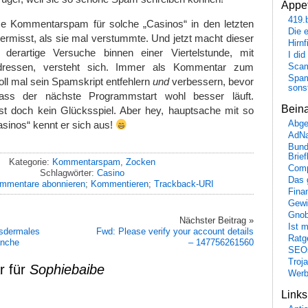
Appet
419.
e Kommentarspam für solche „Casinos“ in den letzten
Die 
ermisst, als sie mal verstummte. Und jetzt macht dieser
Hirn
 derartige Versuche binnen einer Viertelstunde, mit
I did
dressen, versteht sich. Immer als Kommentar zum
Scam
Spam
oll mal sein Spamskript entfehlern
und
verbessern, bevor
sons
dass der nächste Programmstart wohl besser läuft.
Bein
ist doch kein Glücksspiel. Aber hey, hauptsache mit so
Abge
sinos“ kennt er sich aus!
AdN
Bund
Brie
Kategorie:
Kommentarspam
,
Zocken
Comp
Schlagwörter:
Casino
Das 
mmentare abonnieren
;
Kommentieren
;
Trackback-URI
Fina
Gewi
Gnob
Nächster Beitrag »
Ist 
nsdermales
Fwd: Please verify your account details
Ratge
anche
– 147756261560
SEO
Troj
r für
Sophiebaibe
Wer
Link