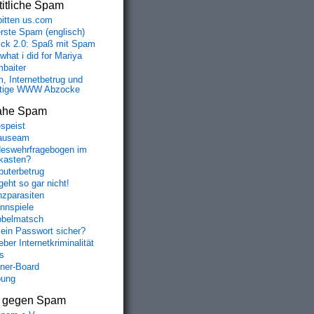
itliche Spam
bitten us.com
erste Spam (englisch)
fick 2.0: Spaß mit Spam
 what i did for Mariya
baiter
, Internetbetrug und
tige WWW Abzocke
ahe Spam
speist
auseam
eswehrfragebogen im
fkasten?
uterbetrug
geht so gar nicht!
nzparasiten
nnspiele
belmatsch
mein Passwort sicher?
ber Internetkriminalität
s
aner-Board
bung
s gegen Spam