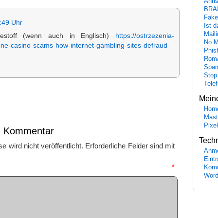
Anti
BRA
Fake
:49 Uhr
Ist 
Maili
esestoff (wenn auch in Englisch)
https://ostrzezenia-
No M
line-casino-scams-how-internet-gambling-sites-defraud-
Phis
Roma
Spa
Stop
Tele
Mein
Hom
Mast
Pixe
en Kommentar
Tech
 wird nicht veröffentlicht.
Erforderliche Felder sind mit
Anme
Eint
mmentar
*
Komm
Word