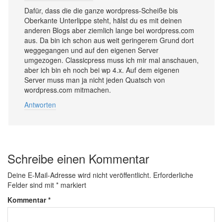
Dafür, dass die die ganze wordpress-Scheiße bis
Oberkante Unterlippe steht, hälst du es mit deinen
anderen Blogs aber ziemlich lange bei wordpress.com
aus. Da bin ich schon aus weit geringerem Grund dort
weggegangen und auf den eigenen Server
umgezogen. Classicpress muss ich mir mal anschauen,
aber ich bin eh noch bei wp 4.x. Auf dem eigenen
Server muss man ja nicht jeden Quatsch von
wordpress.com mitmachen.
Antworten
Schreibe einen Kommentar
Deine E-Mail-Adresse wird nicht veröffentlicht.
Erforderliche
Felder sind mit
*
markiert
Kommentar
*