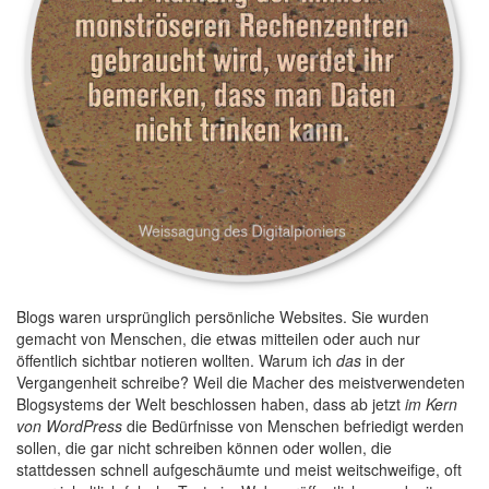
Blogs waren ursprünglich persönliche Websites. Sie wurden
gemacht von Menschen, die etwas mitteilen oder auch nur
öffentlich sichtbar notieren wollten. Warum ich
das
in der
Vergangenheit schreibe? Weil die Macher des meistverwendeten
Blogsystems der Welt beschlossen haben, dass ab jetzt
im Kern
von WordPress
die Bedürfnisse von Menschen befriedigt werden
sollen, die gar nicht schreiben können oder wollen, die
stattdessen schnell aufgeschäumte und meist weitschweifige, oft