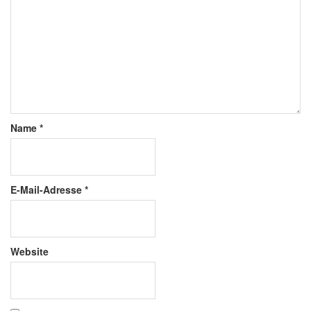
Name
*
E-Mail-Adresse
*
Website