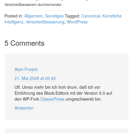
Verscheißbesserern durcheinander.
Posted in:
Allgemein
,
Sonstiges
Tagged:
Canonical
,
Künstliche
Intelligenz
,
Verscheißbesserung
,
WordPress
5 Comments
Atari-Frosch
21. Mai 2026 at 20:42
Uff. Umso mehr bin ich froh drum, daß ich vor
Einführung des Block-Editors mit der Version 5.0 auf
den WP-Fork
ClassicPress
umgeschwenkt bin.
Antworten