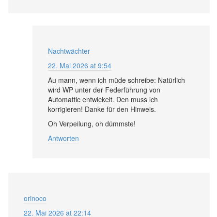
Nachtwächter
22. Mai 2026 at 9:54
Au mann, wenn ich müde schreibe: Natürlich
wird WP unter der Federführung von
Automattic entwickelt. Den muss ich
korrigieren! Danke für den Hinweis.
Oh Verpeilung, oh dümmste!
Antworten
orinoco
22. Mai 2026 at 22:14