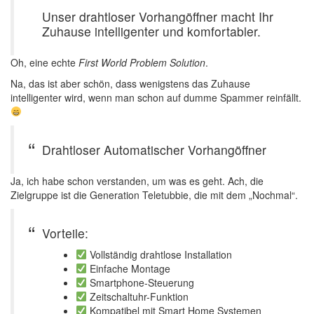
Unser drahtloser Vorhangöffner macht Ihr
Zuhause intelligenter und komfortabler.
Oh, eine echte
First World Problem Solution
.
Na, das ist aber schön, dass wenigstens das Zuhause
intelligenter wird, wenn man schon auf dumme Spammer reinfällt.
Drahtloser Automatischer Vorhangöffner
Ja, ich habe schon verstanden, um was es geht. Ach, die
Zielgruppe ist die Generation Teletubbie, die mit dem „Nochmal“.
Vorteile:
Vollständig drahtlose Installation
Einfache Montage
Smartphone-Steuerung
Zeitschaltuhr-Funktion
Kompatibel mit Smart Home Systemen