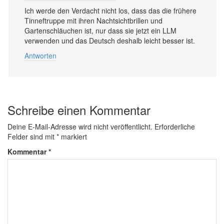
Ich werde den Verdacht nicht los, dass das die frühere
Tinneftruppe mit ihren Nachtsichtbrillen und
Gartenschläuchen ist, nur dass sie jetzt ein LLM
verwenden und das Deutsch deshalb leicht besser ist.
Antworten
Schreibe einen Kommentar
Deine E-Mail-Adresse wird nicht veröffentlicht.
Erforderliche
Felder sind mit
*
markiert
Kommentar
*