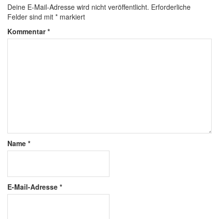
Deine E-Mail-Adresse wird nicht veröffentlicht.
Erforderliche
Felder sind mit
*
markiert
Kommentar
*
Name
*
E-Mail-Adresse
*