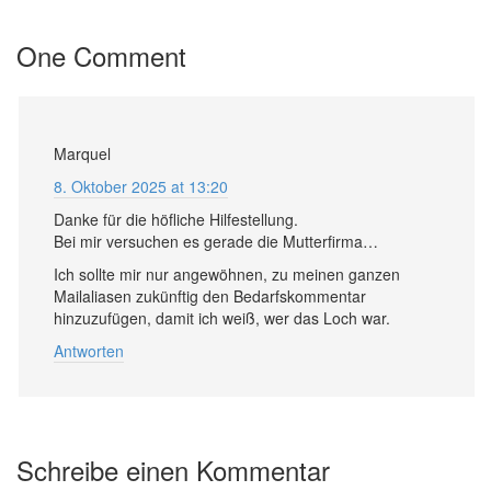
One Comment
Marquel
8. Oktober 2025 at 13:20
Danke für die höfliche Hilfestellung.
Bei mir versuchen es gerade die Mutterfirma…
Ich sollte mir nur angewöhnen, zu meinen ganzen
Mailaliasen zukünftig den Bedarfskommentar
hinzuzufügen, damit ich weiß, wer das Loch war.
Antworten
Schreibe einen Kommentar