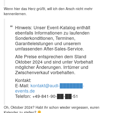
Wenn hier das Herz grüßt, will ich den Arsch nicht mehr
kennenlernen.
Hinweis: Unser Event-Katalog enthält
ebenfalls Informationen zu laufenden
Sonderkonditionen, Terminen,
Garantieleistungen und unserem
umfassenden After-Sales-Service.
Alle Preise entsprechen dem Stand
Oktober 2024 und sind unter Vorbehalt
möglicher Änderungen. Irrtümer und
Zwischenverkauf vorbehalten.
Kontakt:
E-Mail:
kontakt@audi-███████-
events.de
Telefon: +49-841-90-██-██-51
Oh, Oktober 2024? Habt ihr schon wieder vergessen, euren
Kalender zu stellen?