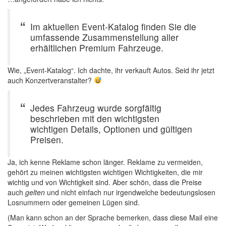
Im aktuellen Event-Katalog finden Sie die
umfassende Zusammenstellung aller
erhältlichen Premium Fahrzeuge.
Wie, „Event-Katalog“. Ich dachte, ihr verkauft Autos. Seid ihr jetzt
auch Konzertveranstalter?
Jedes Fahrzeug wurde sorgfältig
beschrieben mit den wichtigsten
wichtigen Details, Optionen und gültigen
Preisen.
Ja, ich kenne Reklame schon länger. Reklame zu vermeiden,
gehört zu meinen wichtigsten wichtigen Wichtigkeiten, die mir
wichtig und von Wichtigkeit sind. Aber schön, dass die Preise
auch
gelten
und nicht einfach nur irgendwelche bedeutungslosen
Losnummern oder gemeinen Lügen sind.
(Man kann schon an der Sprache bemerken, dass diese Mail eine