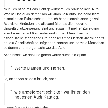
Nein, ich habe mir das nicht gewünscht. Ich brauche kein Auto.
Was soll ich auch damit? Ich will auch kein Auto. Ich habe nicht
einmal einen Führerschein. Und ich habe niemals einen gewollt.
Aus vielen Gründen, die allesamt älter als die moderne
Umweltschutzbewegung sind und etwas mit meiner Zuneigung
zum Leben, zum Miteinander und zu den Menschen zu tun
haben. Keine technische Errungenschaft des letzten Jahrhunderts
hat die Gesellschaft so tiefgehend zerstört und so viele Menschen
so dumm und irre gemacht wie das Auto.
Aber lassen wir das und gehen weiter durch die Spam.
Werte Damen und Herren,
Ja, eines von beidem bin ich, aber…
wie angefordert schicken wir Ihnen den
neuesten Audi Katalog.
…angefordert habe ich nichts.