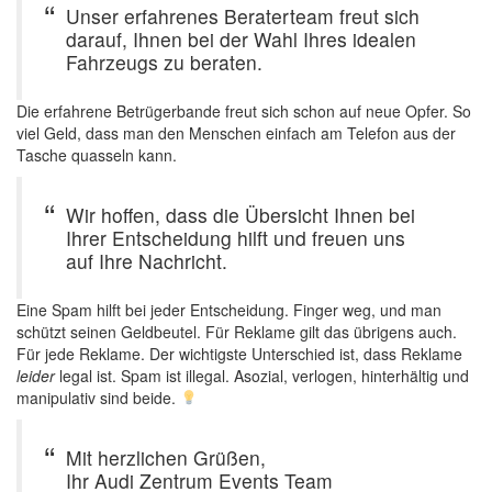
Unser erfahrenes Beraterteam freut sich
darauf, Ihnen bei der Wahl Ihres idealen
Fahrzeugs zu beraten.
Die erfahrene Betrügerbande freut sich schon auf neue Opfer. So
viel Geld, dass man den Menschen einfach am Telefon aus der
Tasche quasseln kann.
Wir hoffen, dass die Übersicht Ihnen bei
Ihrer Entscheidung hilft und freuen uns
auf Ihre Nachricht.
Eine Spam hilft bei jeder Entscheidung. Finger weg, und man
schützt seinen Geldbeutel. Für Reklame gilt das übrigens auch.
Für jede Reklame. Der wichtigste Unterschied ist, dass Reklame
leider
legal ist. Spam ist illegal. Asozial, verlogen, hinterhältig und
manipulativ sind beide.
Mit herzlichen Grüßen,
Ihr Audi Zentrum Events Team