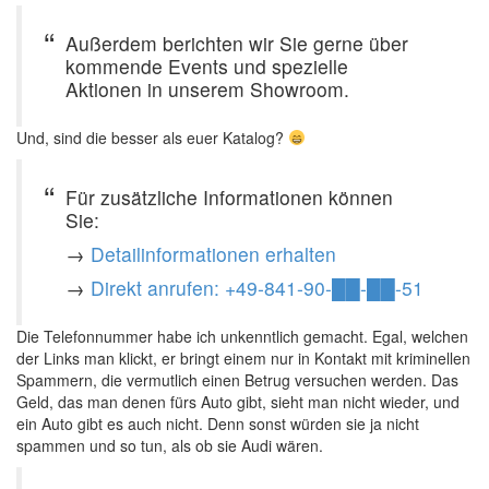
Außerdem berichten wir Sie gerne über
kommende Events und spezielle
Aktionen in unserem Showroom.
Und, sind die besser als euer Katalog?
Für zusätzliche Informationen können
Sie:
→
Detailinformationen erhalten
→
Direkt anrufen: +49-841-90-██-██-51
Die Telefonnummer habe ich unkenntlich gemacht. Egal, welchen
der Links man klickt, er bringt einem nur in Kontakt mit kriminellen
Spammern, die vermutlich einen Betrug versuchen werden. Das
Geld, das man denen fürs Auto gibt, sieht man nicht wieder, und
ein Auto gibt es auch nicht. Denn sonst würden sie ja nicht
spammen und so tun, als ob sie Audi wären.