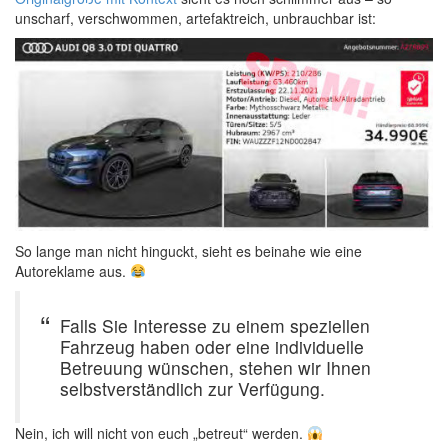
unscharf, verschwommen, artefaktreich, unbrauchbar ist:
So lange man nicht hinguckt, sieht es beinahe wie eine
Autoreklame aus.
Falls Sie Interesse zu einem speziellen
Fahrzeug haben oder eine individuelle
Betreuung wünschen, stehen wir Ihnen
selbstverständlich zur Verfügung.
Nein, ich will nicht von euch „betreut“ werden.