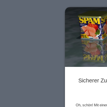
Sicherer Zu
Oh, schön! Mit eine