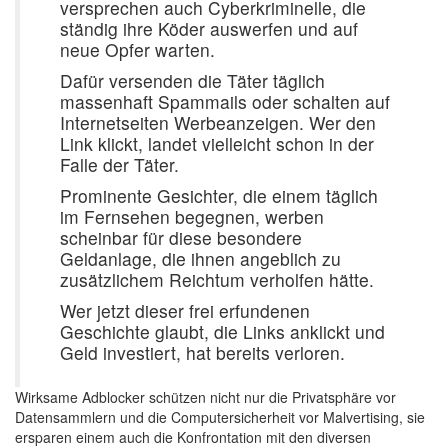
versprechen auch Cyberkriminelle, die
ständig ihre Köder auswerfen und auf
neue Opfer warten.
Dafür versenden die Täter täglich
massenhaft Spammails oder schalten auf
Internetseiten Werbeanzeigen. Wer den
Link klickt, landet vielleicht schon in der
Falle der Täter.
Prominente Gesichter, die einem täglich
im Fernsehen begegnen, werben
scheinbar für diese besondere
Geldanlage, die ihnen angeblich zu
zusätzlichem Reichtum verholfen hätte.
Wer jetzt dieser frei erfundenen
Geschichte glaubt, die Links anklickt und
Geld investiert, hat bereits verloren.
Wirksame Adblocker schützen nicht nur die Privatsphäre vor
Datensammlern und die Computersicherheit vor Malvertising, sie
ersparen einem auch die Konfrontation mit den diversen