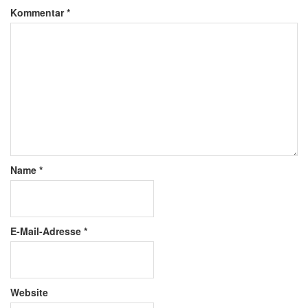
Kommentar
*
Name
*
E-Mail-Adresse
*
Website