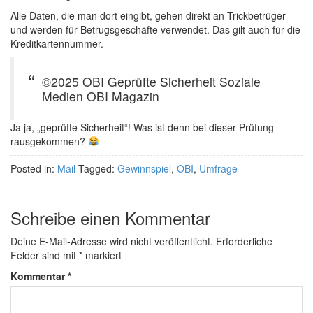
Alle Daten, die man dort eingibt, gehen direkt an Trickbetrüger
und werden für Betrugsgeschäfte verwendet. Das gilt auch für die
Kreditkartennummer.
©2025 OBI Geprüfte Sicherheit Soziale
Medien OBI Magazin
Ja ja, „geprüfte Sicherheit“! Was ist denn bei dieser Prüfung
rausgekommen?
Posted in:
Mail
Tagged:
Gewinnspiel
,
OBI
,
Umfrage
Schreibe einen Kommentar
Deine E-Mail-Adresse wird nicht veröffentlicht.
Erforderliche
Felder sind mit
*
markiert
Kommentar
*