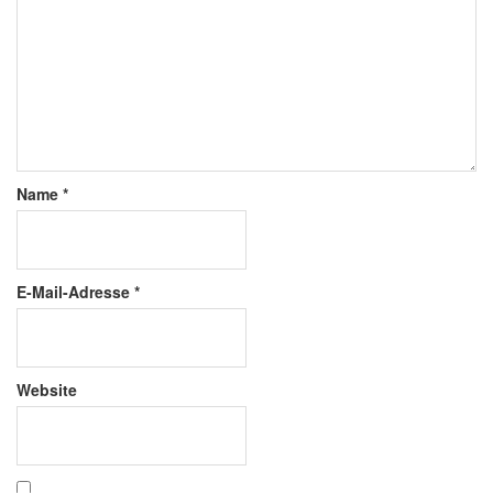
Name
*
E-Mail-Adresse
*
Website