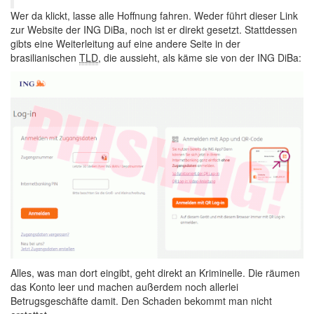
Wer da klickt, lasse alle Hoffnung fahren. Weder führt dieser Link
zur Website der ING DiBa, noch ist er direkt gesetzt. Stattdessen
gibts eine Weiterleitung auf eine andere Seite in der
brasilianischen
TLD
, die aussieht, als käme sie von der ING DiBa:
Alles, was man dort eingibt, geht direkt an Kriminelle. Die räumen
das Konto leer und machen außerdem noch allerlei
Betrugsgeschäfte damit. Den Schaden bekommt man nicht