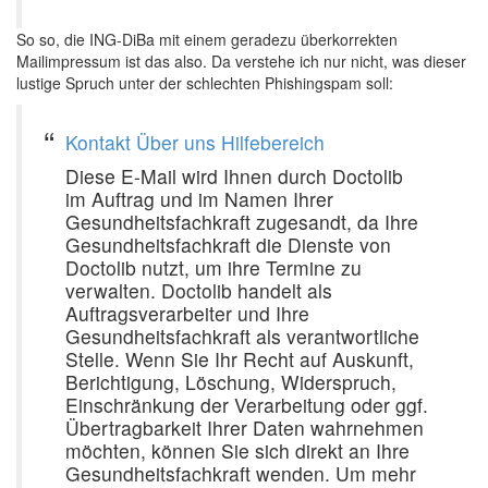
So so, die ING-DiBa mit einem geradezu überkorrekten
Mailimpressum ist das also. Da verstehe ich nur nicht, was dieser
lustige Spruch unter der schlechten Phishingspam soll:
Kontakt
Über uns
Hilfebereich
Diese E-Mail wird Ihnen durch Doctolib
im Auftrag und im Namen Ihrer
Gesundheitsfachkraft zugesandt, da Ihre
Gesundheitsfachkraft die Dienste von
Doctolib nutzt, um ihre Termine zu
verwalten. Doctolib handelt als
Auftragsverarbeiter und Ihre
Gesundheitsfachkraft als verantwortliche
Stelle. Wenn Sie Ihr Recht auf Auskunft,
Berichtigung, Löschung, Widerspruch,
Einschränkung der Verarbeitung oder ggf.
Übertragbarkeit Ihrer Daten wahrnehmen
möchten, können Sie sich direkt an Ihre
Gesundheitsfachkraft wenden. Um mehr