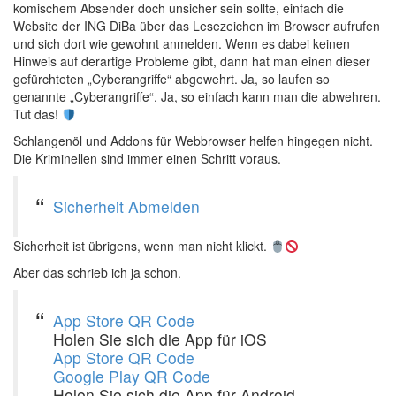
komischem Absender doch unsicher sein sollte, einfach die
Website der ING DiBa über das Lesezeichen im Browser aufrufen
und sich dort wie gewohnt anmelden. Wenn es dabei keinen
Hinweis auf derartige Probleme gibt, dann hat man einen dieser
gefürchteten „Cyberangriffe“ abgewehrt. Ja, so laufen so
genannte „Cyberangriffe“. Ja, so einfach kann man die abwehren.
Tut das!
Schlangenöl und Addons für Webbrowser helfen hingegen nicht.
Die Kriminellen sind immer einen Schritt voraus.
Sicherheit
Abmelden
Sicherheit ist übrigens, wenn man nicht klickt.
Aber das schrieb ich ja schon.
App Store QR Code
Holen Sie sich die App für iOS
App Store QR Code
Google Play QR Code
Holen Sie sich die App für Android