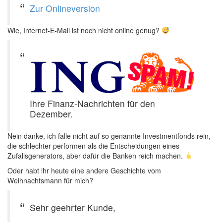
Zur Onlineversion
Wie, Internet-E-Mail ist noch nicht online genug?
Ihre Finanz-Nachrichten für den
Dezember.
Nein danke, ich falle nicht auf so genannte Investmentfonds rein,
die schlechter performen als die Entscheidungen eines
Zufallsgenerators, aber dafür die Banken reich machen.
Oder habt ihr heute eine andere Geschichte vom
Weihnachtsmann für mich?
Sehr geehrter Kunde,