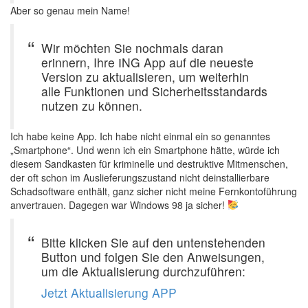
Aber so genau mein Name!
Wir möchten Sie nochmals daran
erinnern, Ihre ІNG App auf die neueste
Version zu aktualisieren, um weiterhin
alle Funktionen und Sicherheitsstandards
nutzen zu können.
Ich habe keine App. Ich habe nicht einmal ein so genanntes
„Smartphone“. Und wenn ich ein Smartphone hätte, würde ich
diesem Sandkasten für kriminelle und destruktive Mitmenschen,
der oft schon im Auslieferungszustand nicht deinstallierbare
Schadsoftware enthält, ganz sicher nicht meine Fernkontoführung
anvertrauen. Dagegen war Windows 98 ja sicher!
Bitte klicken Sie auf den untenstehenden
Button und folgen Sie den Anweisungen,
um die Aktualisierung durchzuführen:
Jetzt Aktualisierung APP